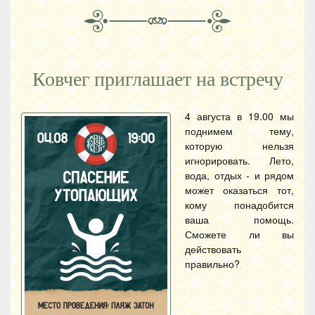
Ковчег приглашает на встречу
4 августа в 19.00 мы
поднимем тему,
которую нельзя
игнорировать. Лето,
вода, отдых - и рядом
может оказаться тот,
кому понадобится
ваша помощь.
Сможете ли вы
действовать
правильно?