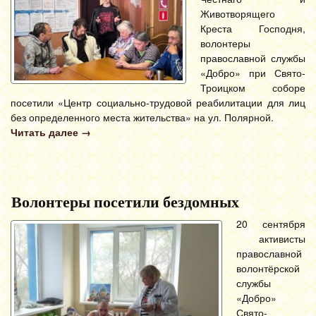
Животворящего
Креста Господня,
волонтеры
православной службы
«Добро» при Свято-
Троицком соборе
посетили «Центр социально-трудовой реабилитации для лиц
без определенного места жительства» на ул. Полярной.
Читать далее
→
Волонтеры посетили бездомных
20 сентября
активисты
православной
волонтёрской
службы
«Добро»
Свято-