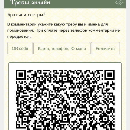
Требы онлайн
Братья и сестры!
В комментарии укажите какую требу вы и имена для
поминовения. При оплате через телефон комментарий не
передаётся.
QR code
Карта, телефон, Ю-мани
Реквизиты