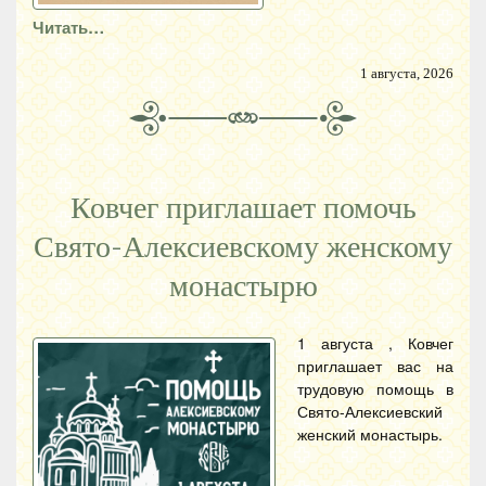
Читать…
1 августа, 2026
Ковчег приглашает помочь
Свято-Алексиевскому женскому
монастырю
1 августа , Ковчег
приглашает вас на
трудовую помощь в
Свято-Алексиевский
женский монастырь.