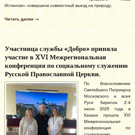
Истинная» совершили совместный выезд на природу.
Читать далее
→
Участница службы «Добро» приняла
участие в XVI Межрегиональная
конференция по социальному служению
Русской Православной Церкви.
По благословению
Святейшего Патриарха
Московского и всея
Руси Кирилла 2-4
июня 2025 года в
Казани прошла XVI
Межрегиональная
конференция по
социальному