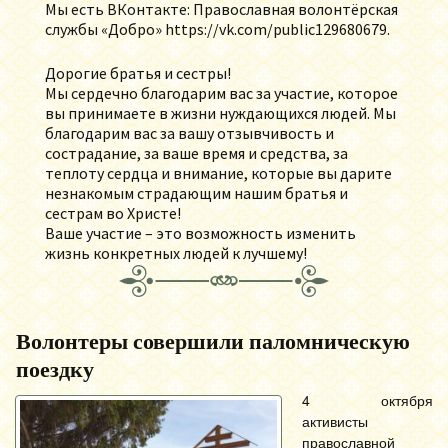
Мы есть ВКонтакте: Православная волонтёрская
службы «Добро» https://vk.com/public129680679.
Дорогие братья и сестры!
Мы сердечно благодарим вас за участие, которое
вы принимаете в жизни нуждающихся людей. Мы
благодарим вас за вашу отзывчивость и
сострадание, за ваше время и средства, за
теплоту сердца и внимание, которые вы дарите
незнакомым страдающим нашим братья и
сестрам во Христе!
Ваше участие – это возможность изменить
жизнь конкретных людей к лучшему!
Волонтеры совершили паломническую
поездку
4 октября
активисты
православной