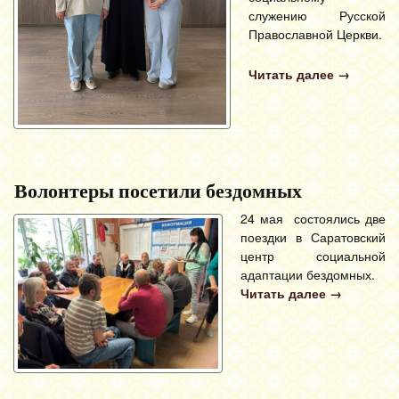
служению Русской
Православной Церкви.
Читать далее
→
Волонтеры посетили бездомных
24 мая состоялись две
поездки в Саратовский
центр социальной
адаптации бездомных.
Читать далее
→