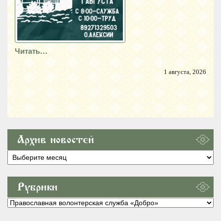
Читать…
1 августа, 2026
Архив новостей
Архив
новостей
Рубрики
Рубрики