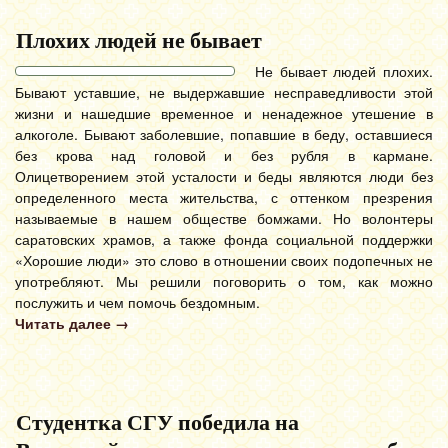
Плохих людей не бывает
Не бывает людей плохих.
Бывают уставшие, не выдержавшие несправедливости этой
жизни и нашедшие временное и ненадежное утешение в
алкоголе. Бывают заболевшие, попавшие в беду, оставшиеся
без крова над головой и без рубля в кармане.
Олицетворением этой усталости и беды являются люди без
определенного места жительства, с оттенком презрения
называемые в нашем обществе бомжами. Но волонтеры
саратовских храмов, а также фонда социальной поддержки
«Хорошие люди» это слово в отношении своих подопечных не
употребляют. Мы решили поговорить о том, как можно
послужить и чем помочь бездомным.
Читать далее
→
Студентка СГУ победила на