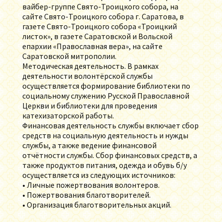
вайбер-группе Свято-Троицкого собора, на
сайте Свято-Троицкого собора г. Саратова, в
газете Свято-Троицкого собора «Троицкий
листок», в газете Саратовской и Вольской
епархии «Православная вера», на сайте
Саратовской митрополии.
Методическая деятельность. В рамках
деятельности волонтёрской службы
осуществляется формирование библиотеки по
социальному служению Русской Православной
Церкви и библиотеки для проведения
катехизаторской работы.
Финансовая деятельность службы включает сбор
средств на социальную деятельность и нужды
службы, а также ведение финансовой
отчётности службы. Сбор финансовых средств, а
также продуктов питания, одежда и обувь б/у
осуществляется из следующих источников:
• Личные пожертвования волонтеров.
• Пожертвования благотворителей.
• Организация благотворительных акций.