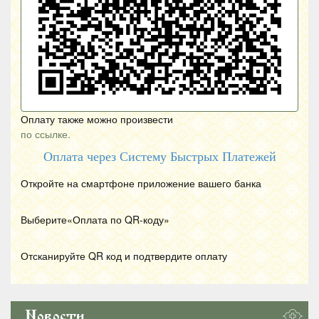
Оплату также можно произвести
по ссылке.
Оплата через Систему Быстрых Платежей
Откройте на смартфоне приложение вашего банка
Выберите«Оплата по
QR
-коду»
Отсканируйте
QR
код и подтвердите оплату
Новости