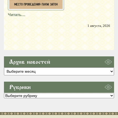
Читать…
1 августа, 2026
Архив новостей
Архив
новостей
Рубрики
Рубрики