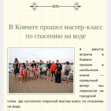
В Ковчеге прошел мастер-класс
по спасению на воде
4 августа
встреча в
Ковчеге
прошла в
необычном
ключе —
привычный
вечер мы
перенесли на
городской
пляж, где состоялся открытый мастер-класс по спасению
на воде.