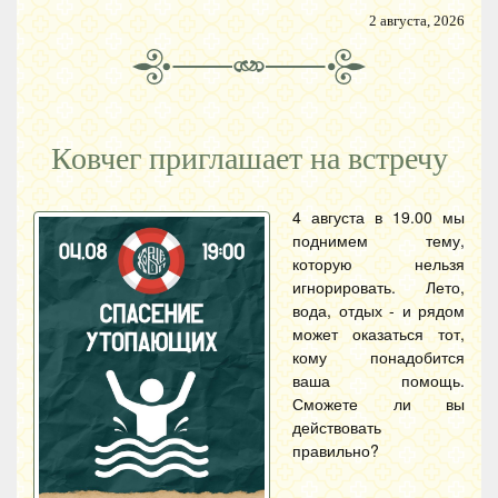
2 августа, 2026
Ковчег приглашает на встречу
4 августа в 19.00 мы
поднимем тему,
которую нельзя
игнорировать. Лето,
вода, отдых - и рядом
может оказаться тот,
кому понадобится
ваша помощь.
Сможете ли вы
действовать
правильно?