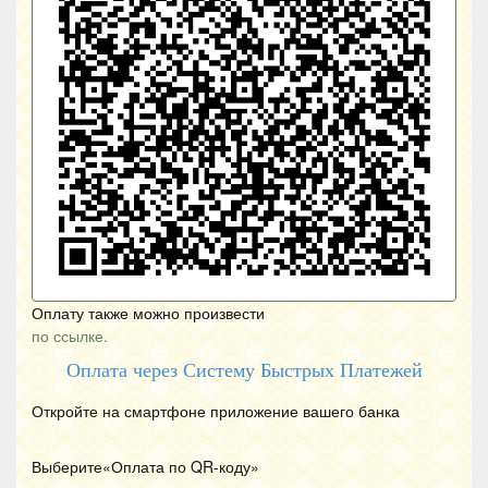
Оплату также можно произвести
по ссылке.
Оплата через Систему Быстрых Платежей
Откройте на смартфоне приложение вашего банка
Выберите«Оплата по
QR
-коду»