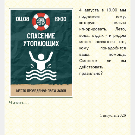
4 августа в 19.00 мы
поднимем тему,
которую нельзя
игнорировать. Лето,
вода, отдых - и рядом
может оказаться тот,
кому понадобится
ваша помощь.
Сможете ли вы
действовать
правильно?
Читать…
1 августа, 2026