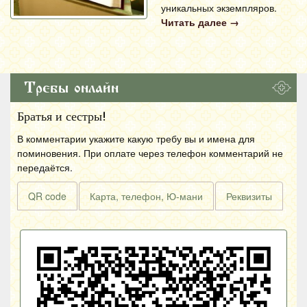
уникальных экземпляров.
Читать далее
→
Требы онлайн
Братья и сестры!
В комментарии укажите какую требу вы и имена для
поминовения. При оплате через телефон комментарий не
передаётся.
QR code
Карта, телефон, Ю-мани
Реквизиты