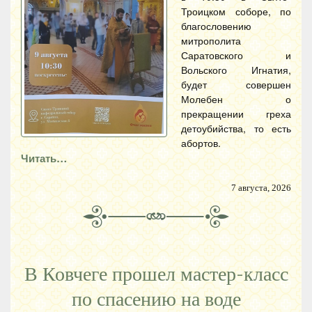
Троицком соборе, по
благословению
митрополита
Саратовского и
Вольского Игнатия,
будет совершен
Молебен о
прекращении греха
детоубийства, то есть
абортов.
Читать…
7 августа, 2026
В Ковчеге прошел мастер-класс
по спасению на воде