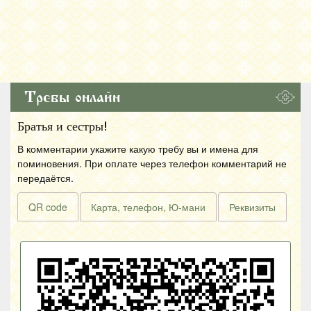
Требы онлайн
Братья и сестры!
В комментарии укажите какую требу вы и имена для
поминовения. При оплате через телефон комментарий не
передаётся.
QR code
Карта, телефон, Ю-мани
Реквизиты