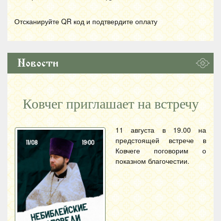
Отсканируйте
QR
код и подтвердите оплату
Новости
Ковчег приглашает на встречу
11 августа в 19.00 на
предстоящей встрече в
Ковчеге поговорим о
показном благочестии.