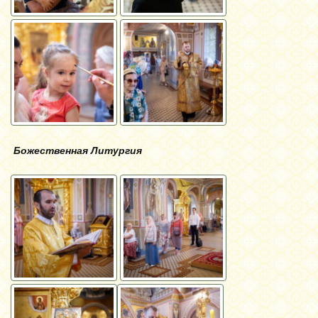
Божественная Литургия