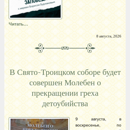
Читать…
8 августа, 2026
В Свято-Троицком соборе будет
совершен Молебен о
прекращении греха
детоубийства
9 августа, в
воскресенье, по