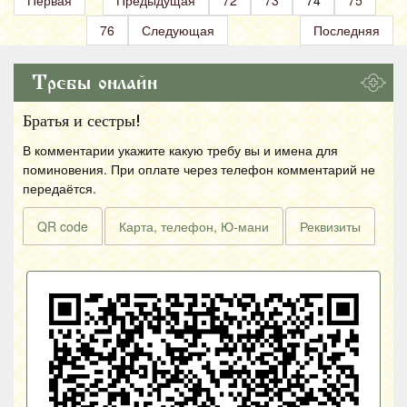
76
Следующая
Последняя
Требы онлайн
Братья и сестры!
В комментарии укажите какую требу вы и имена для
поминовения. При оплате через телефон комментарий не
передаётся.
QR code
Карта, телефон, Ю-мани
Реквизиты