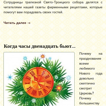
Сотрудницы трапезной Свято-Троицкого собора делятся с
читателями нашей газеты фирменными рецептами, которые
помогут вам порадовать своих гостей.
Читать далее
→
Когда часы двенадцать бьют…
Почему на
празднование
всеми
любимого
Нового года
довольно
скептично
смотрит
Церковь?
Почему
большинству