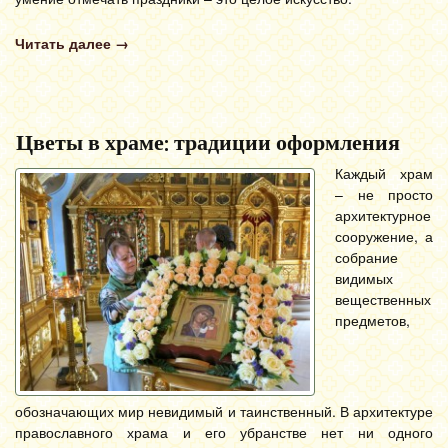
Читать далее
→
Цветы в храме: традиции оформления
Каждый храм
– не просто
архитектурное
сооружение, а
собрание
видимых
вещественных
предметов,
обозначающих мир невидимый и таинственный. В архитектуре
православного храма и его убранстве нет ни одного