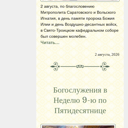
2 августа, по благословению
Митрополита Саратовского и Вольского
Игнатия, в день памяти пророка Божия
Илии и день Воздушно-десантных войск,
в Свято-Троицком кафедральном соборе
был совершен молебен.
Читать…
2 августа, 2026
Богослужения в
Неделю 9-ю по
Пятидесятнице