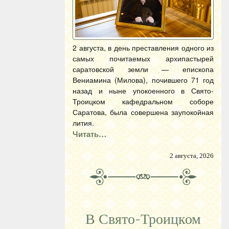
2 августа, в день преставления одного из
самых почитаемых архипастырей
саратовской земли — епископа
Вениамина (Милова), почившего 71 год
назад и ныне упокоенного в Свято-
Троицком кафедральном соборе
Саратова, была совершена заупокойная
лития.
Читать…
2 августа, 2026
В Свято-Троицком