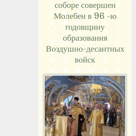
соборе совершен
Молебен в 96 -ю
годовщину
образования
Воздушно-десантных
войск