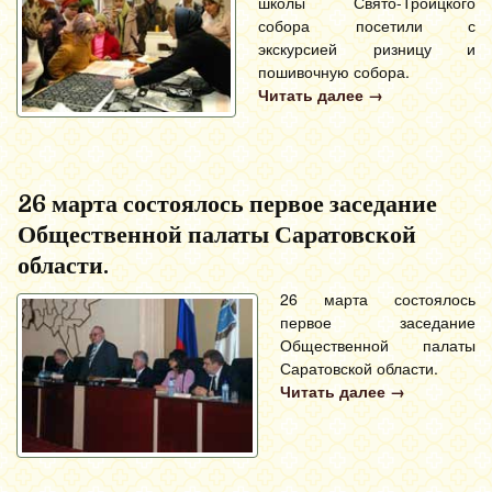
школы Свято-Троицкого
собора посетили с
экскурсией ризницу и
пошивочную собора.
Читать далее
→
26 марта состоялось первое заседание
Общественной палаты Саратовской
области.
26 марта состоялось
первое заседание
Общественной палаты
Саратовской области.
Читать далее
→