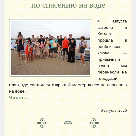
по спасению на воде
4 августа
встреча в
Ковчеге
прошла в
необычном
ключе —
привычный
вечер мы
перенесли на
городской
пляж, где состоялся открытый мастер-класс по спасению
на воде.
Читать…
6 августа, 2026