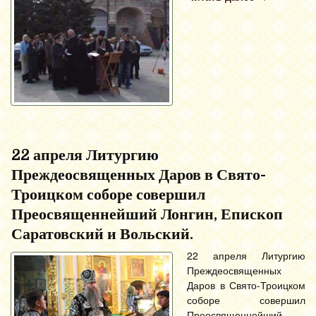
22 апреля Литургию
Преждеосвященных Даров в Свято-
Троицком соборе совершил
Преосвященнейший Лонгин, Епископ
Саратовский и Вольский.
22 апреля Литургию
Преждеосвященных
Даров в Свято-Троицком
соборе совершил
Преосвященнейший