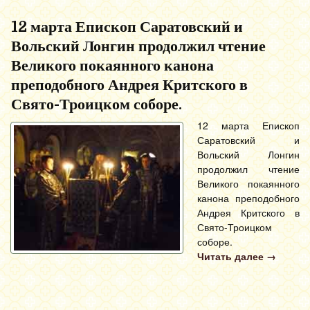
12 марта Епископ Саратовский и
Вольский Лонгин продолжил чтение
Великого покаянного канона
преподобного Андрея Критского в
Свято-Троицком соборе.
12 марта Епископ
Саратовский и
Вольский Лонгин
продолжил чтение
Великого покаянного
канона преподобного
Андрея Критского в
Свято-Троицком
соборе.
Читать далее
→