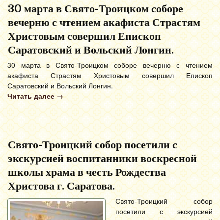
30 марта в Свято-Троицком соборе
вечерню с чтением акафиста Страстям
Христовым совершил Епископ
Саратовский и Вольский Лонгин.
30 марта в Свято-Троицком соборе вечерню с чтением
акафиста Страстям Христовым совершил Епископ
Саратовский и Вольский Лонгин.
Читать далее
→
Свято-Троицкий собор посетили с
экскурсией воспитанники воскресной
школы храма в честь Рождества
Христова г. Саратова.
Свято-Троицкий собор
посетили с экскурсией