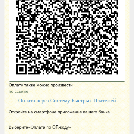
Оплату также можно произвести
по ссылке.
Оплата через Систему Быстрых Платежей
Откройте на смартфоне приложение вашего банка
Выберите«Оплата по
QR
-коду»