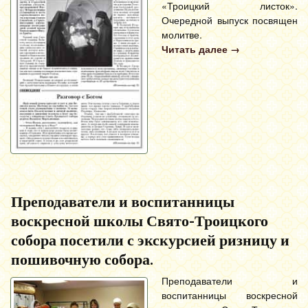
«Троицкий листок».
Очередной выпуск посвящен
молитве.
Читать далее
→
Преподаватели и воспитанницы
воскресной школы Свято-Троицкого
собора посетили с экскурсией ризницу и
пошивочную собора.
Преподаватели и
воспитанницы воскресной