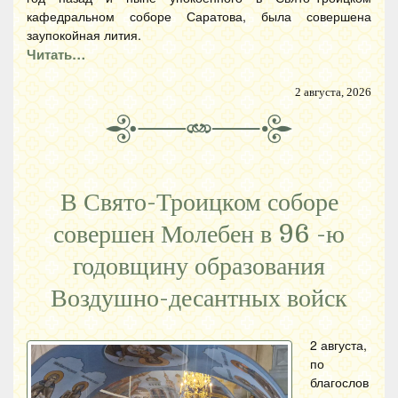
кафедральном соборе Саратова, была совершена
заупокойная лития.
Читать…
2 августа, 2026
В Свято-Троицком соборе
совершен Молебен в 96 -ю
годовщину образования
Воздушно-десантных войск
2 августа,
по
благослов