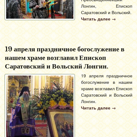
Лонгин, Епископ
Саратовский и Вольский.
Читать далее
→
19 апреля праздничное богослужение в
нашем храме возглавил Епископ
Саратовский и Вольский Лонгин.
19 апреля праздничное
богослужение в нашем
храме возглавил Епископ
Саратовский и Вольский
Лонгин.
Читать далее
→