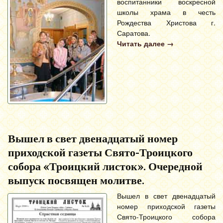
воспитанники воскресной
школы храма в честь
Рождества Христова г.
Саратова.
Читать далее
→
Вышел в свет двенадцатый номер
приходской газеты Свято-Троицкого
собора «Троицкий листок». Очередной
выпуск посвящен молитве.
Вышел в свет двенадцатый
номер приходской газеты
Свято-Троицкого собора