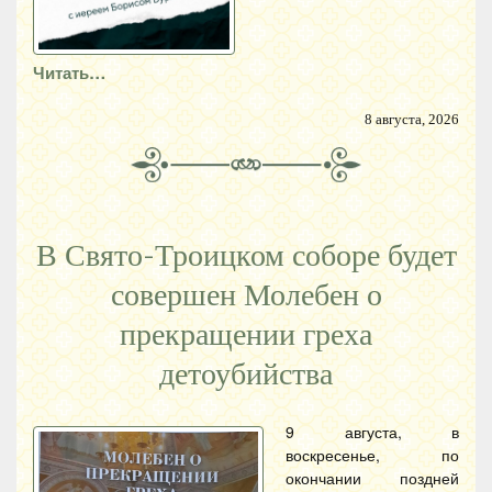
Читать…
8 августа, 2026
В Свято-Троицком соборе будет
совершен Молебен о
прекращении греха
детоубийства
9 августа, в
воскресенье, по
окончании поздней