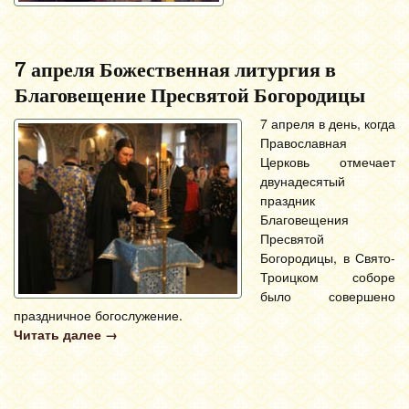
7 апреля Божественная литургия в
Благовещение Пресвятой Богородицы
7 апреля в день, когда
Православная
Церковь отмечает
двунадесятый
праздник
Благовещения
Пресвятой
Богородицы, в Свято-
Троицком соборе
было совершено
праздничное богослужение.
Читать далее
→