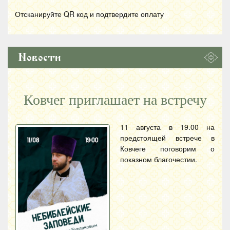
Отсканируйте
QR
код и подтвердите оплату
Новости
Ковчег приглашает на встречу
11 августа в 19.00 на
предстоящей встрече в
Ковчеге поговорим о
показном благочестии.