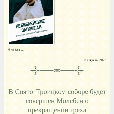
Читать…
8 августа, 2026
В Свято-Троицком соборе будет
совершен Молебен о
прекращении греха