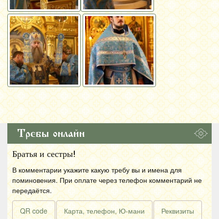
Требы онлайн
Братья и сестры!
В комментарии укажите какую требу вы и имена для
поминовения. При оплате через телефон комментарий не
передаётся.
QR code
Карта, телефон, Ю-мани
Реквизиты