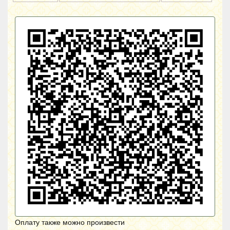
Оплату также можно произвести