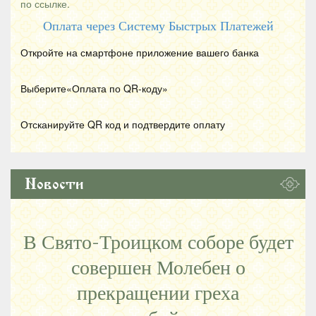
по ссылке.
Оплата через Систему Быстрых Платежей
Откройте на смартфоне приложение вашего банка
Выберите«Оплата по
QR
-коду»
Отсканируйте
QR
код и подтвердите оплату
Новости
В Свято-Троицком соборе будет
совершен Молебен о
прекращении греха