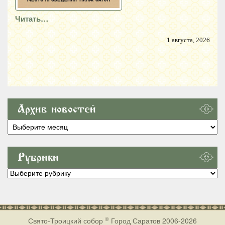
Читать…
1 августа, 2026
Архив новостей
Архив
новостей
Рубрики
Рубрики
©
Свято-Троицкий собор
Город Саратов 2006-2026