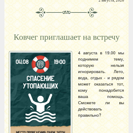
2 августа, 2026
Ковчег приглашает на встречу
4 августа в 19.00 мы
поднимем тему,
которую нельзя
игнорировать. Лето,
вода, отдых - и рядом
может оказаться тот,
кому понадобится
ваша помощь.
Сможете ли вы
действовать
правильно?