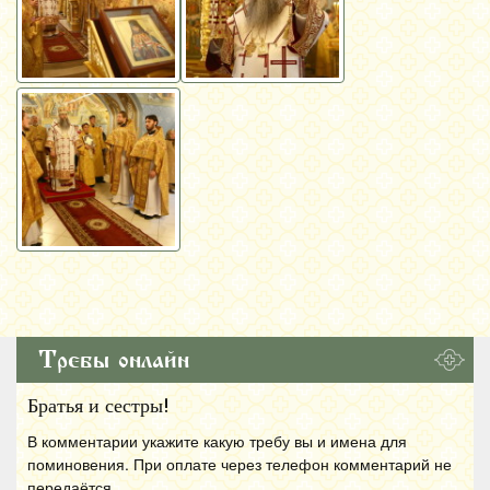
Требы онлайн
Братья и сестры!
В комментарии укажите какую требу вы и имена для
поминовения. При оплате через телефон комментарий не
передаётся.