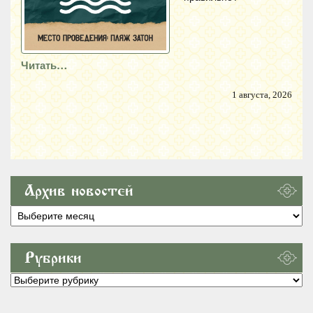
Читать…
1 августа, 2026
Архив новостей
Архив
новостей
Рубрики
Рубрики