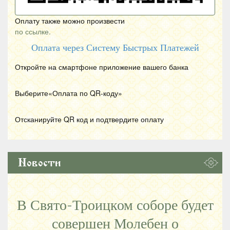
Оплату также можно произвести
по ссылке.
Оплата через Систему Быстрых Платежей
Откройте на смартфоне приложение вашего банка
Выберите«Оплата по
QR
-коду»
Отсканируйте
QR
код и подтвердите оплату
Новости
В Свято-Троицком соборе будет
совершен Молебен о