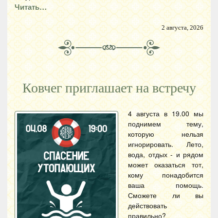
Читать…
2 августа, 2026
Ковчег приглашает на встречу
4 августа в 19.00 мы
поднимем тему,
которую нельзя
игнорировать. Лето,
вода, отдых - и рядом
может оказаться тот,
кому понадобится
ваша помощь.
Сможете ли вы
действовать
правильно?