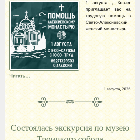
1 августа , Ковчег
приглашает вас на
трудовую помощь в
Свято-Алексиевский
женский монастырь.
Читать…
1 августа, 2026
Состоялась экскурсия по музею
Троицкого собора