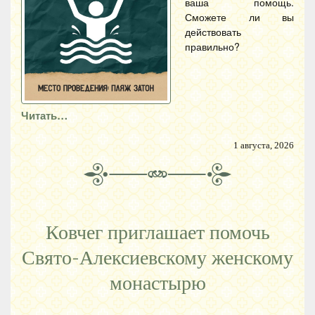
ваша помощь.
Сможете ли вы
действовать
правильно?
Читать…
1 августа, 2026
Ковчег приглашает помочь
Свято-Алексиевскому женскому
монастырю