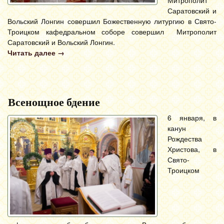
Митрополит
Саратовский и
Вольский Лонгин совершил Божественную литургию в Свято-
Троицком кафедральном соборе совершил Митрополит
Саратовский и Вольский Лонгин.
Читать далее
→
Всенощное бдение
6 января, в
канун
Рождества
Христова, в
Свято-
Троицком