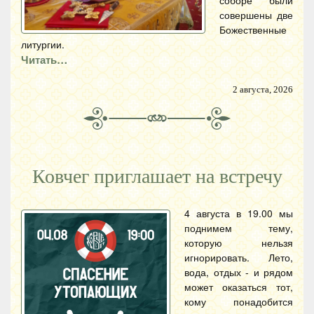
соборе были
совершены две
Божественные
литургии.
Читать…
2 августа, 2026
Ковчег приглашает на встречу
4 августа в 19.00 мы
поднимем тему,
которую нельзя
игнорировать. Лето,
вода, отдых - и рядом
может оказаться тот,
кому понадобится