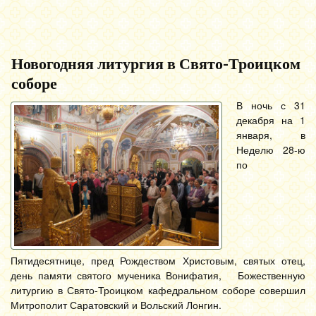
Новогодняя литургия в Свято-Троицком
соборе
В ночь с 31
декабря на 1
января, в
Неделю 28-ю
по
Пятидесятнице, пред Рождеством Христовым, святых отец,
день памяти святого мученика Вонифатия, Божественную
литургию в Свято-Троицком кафедральном соборе совершил
Митрополит Саратовский и Вольский Лонгин.