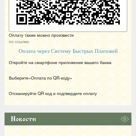
Оплату также можно произвести
по ссылке.
Оплата через Систему Быстрых Платежей
Откройте на смартфоне приложение вашего банка
Выберите«Оплата по
QR
-коду»
Отсканируйте
QR
код и подтвердите оплату
Новости