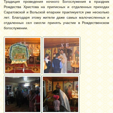
Традиция проведения ночного Богослужения в праздник
Рождества Христова на приписных и отдаленных приходах
Саратовской и Вольской епархии практикуется уже несколько
лет. Благодаря этому жители даже самых малочисленных и
отдаленных сел смогли принять участие в Рождественском
богослужении.