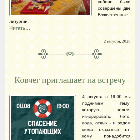
соборе были
совершены две
Божественные
литургии.
Читать…
2 августа, 2026
Ковчег приглашает на встречу
4 августа в 19.00 мы
поднимем тему,
которую нельзя
игнорировать. Лето,
вода, отдых - и рядом
может оказаться тот,
кому понадобится