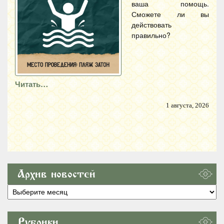
ваша помощь.
Сможете ли вы
действовать
правильно?
Читать…
1 августа, 2026
Архив новостей
Архив
новостей
Рубрики