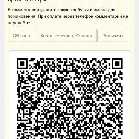
В комментарии укажите какую требу вы и имена для
поминовения. При оплате через телефон комментарий не
передаётся.
QR code
Карта, телефон, Ю-мани
Реквизиты