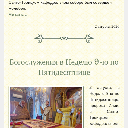
Свято-Троицком кафедральном соборе был совершен
молебен.
Читать…
2 августа, 2026
Богослужения в Неделю 9-ю по
Пятидесятнице
2 августа, в
Неделю 9-ю по
Пятидесятнице,
пророка Илии,
в Свято-
Троицком
кафедральном