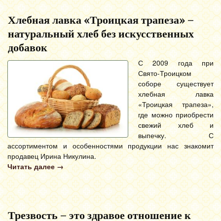
Хлебная лавка «Троицкая трапеза» –
натуральный хлеб без искусственных
добавок
С 2009 года при
Свято-Троицком
соборе существует
хлебная лавка
«Троицкая трапеза»,
где можно приобрести
свежий хлеб и
выпечку. С
ассортиментом и особенностями продукции нас знакомит
продавец Ирина Никулина.
Читать далее
→
Трезвость – это здравое отношение к