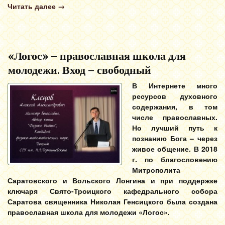
Читать далее
→
«Логос» – православная школа для
молодежи. Вход – свободный
В Интернете много
ресурсов духовного
содержания, в том
числе православных.
Но лучший путь к
познанию Бога – через
живое общение. В 2018
г. по благословению
Митрополита
Саратовского и Вольского Лонгина и при поддержке
ключаря Свято-Троицкого кафедрального собора
Саратова священника Николая Генсицкого была создана
православная школа для молодежи «Логос».