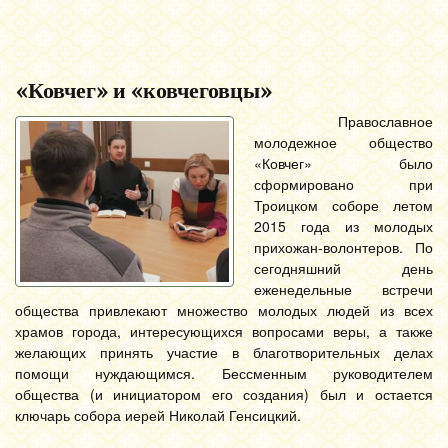
«Ковчег» и «ковчеговцы»
Православное
молодежное общество
«Ковчег» было
сформировано при
Троицком соборе летом
2015 года из молодых
прихожан-волонтеров. По
сегодняшний день
еженедельные встречи
общества привлекают множество молодых людей из всех
храмов города, интересующихся вопросами веры, а также
желающих принять участие в благотворительных делах
помощи нуждающимся. Бессменным руководителем
общества (и инициатором его создания) был и остается
ключарь собора иерей Николай Генсицкий.