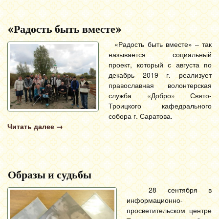
«Радость быть вместе»
«Радость быть вместе» – так
называется социальный
проект, который с августа по
декабрь 2019 г. реализует
православная волонтерская
служба «Добро» Свято-
Троицкого кафедрального
собора г. Саратова.
Читать далее
→
Образы и судьбы
28 сентября в
информационно-
просветительском центре