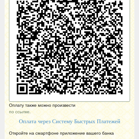
Оплату также можно произвести
по ссылке.
Оплата через Систему Быстрых Платежей
Откройте на смартфоне приложение вашего банка