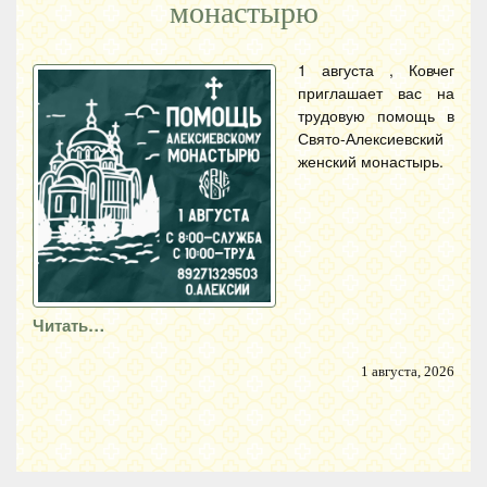
монастырю
1 августа , Ковчег
приглашает вас на
трудовую помощь в
Свято-Алексиевский
женский монастырь.
Читать…
1 августа, 2026