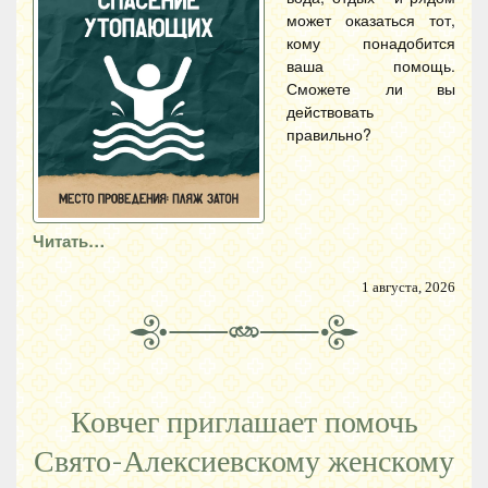
может оказаться тот,
кому понадобится
ваша помощь.
Сможете ли вы
действовать
правильно?
Читать…
1 августа, 2026
Ковчег приглашает помочь
Свято-Алексиевскому женскому