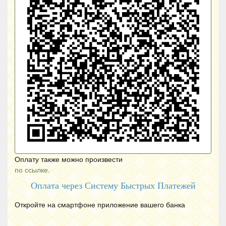
Оплату также можно произвести
по ссылке.
Оплата через Систему Быстрых Платежей
Откройте на смартфоне приложение вашего банка