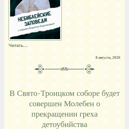
Читать…
8 августа, 2026
В Свято-Троицком соборе будет
совершен Молебен о
прекращении греха
детоубийства