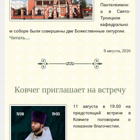
Пантелеимон
а в Свято-
Троицком
кафедрально
м соборе были совершены две Божественные литургии.
Читать…
9 августа, 2026
Ковчег приглашает на встречу
11 августа в 19.00 на
предстоящей встрече в
Ковчеге поговорим о
показном благочестии.