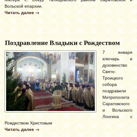
Вольской епархии.
Читать далее
→
Поздравление Владыки с Рождеством
7 января
ключарь и
духовенство
Свято-
Троицкого
собора
поздравили
Митрополита
Саратовского
и Вольского
Лонгина с
Рождеством Христовым
Читать далее
→