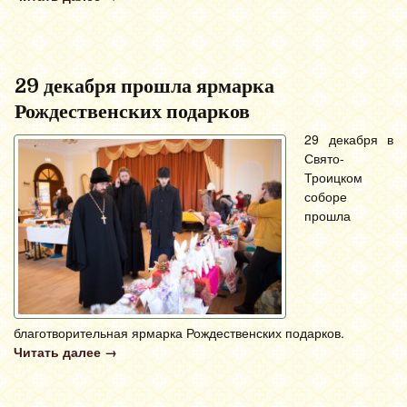
29 декабря прошла ярмарка
Рождественских подарков
29 декабря в
Свято-
Троицком
соборе
прошла
благотворительная ярмарка Рождественских подарков.
Читать далее
→