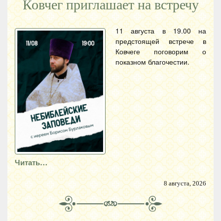
Ковчег приглашает на встречу
11 августа в 19.00 на
предстоящей встрече в
Ковчеге поговорим о
показном благочестии.
Читать…
8 августа, 2026