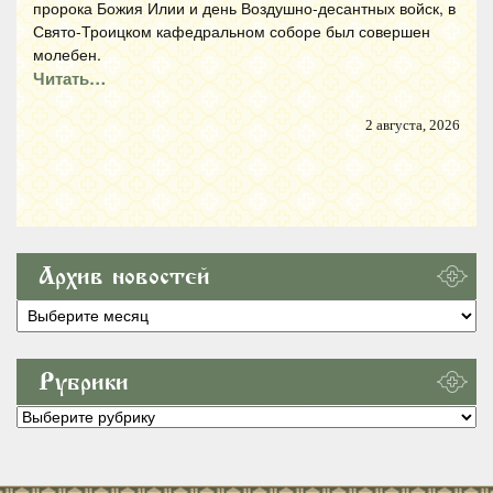
пророка Божия Илии и день Воздушно-десантных войск, в
Свято-Троицком кафедральном соборе был совершен
молебен.
Читать…
2 августа, 2026
Архив новостей
Архив
новостей
Рубрики
Рубрики