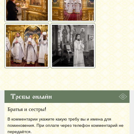
Требы онлайн
Братья и сестры!
В комментарии укажите какую требу вы и имена для
поминовения. При оплате через телефон комментарий не
передаётся.