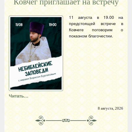
Ковчег приглашает на встречу
11 августа в 19.00 на
предстоящей встрече в
Ковчеге поговорим о
показном благочестии.
Читать…
8 августа, 2026