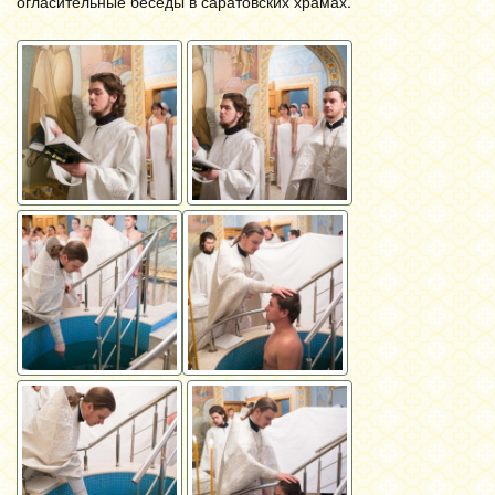
огласительные беседы в саратовских храмах.