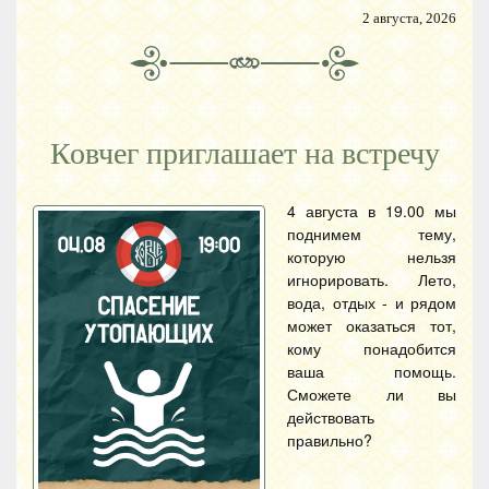
2 августа, 2026
Ковчег приглашает на встречу
4 августа в 19.00 мы
поднимем тему,
которую нельзя
игнорировать. Лето,
вода, отдых - и рядом
может оказаться тот,
кому понадобится
ваша помощь.
Сможете ли вы
действовать
правильно?