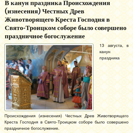
В канун праздника Происхождения
(изнесения) Честных Древ
Животворящего Креста Господня в
Свято-Троицком соборе было совершено
праздничное богослужение
13 августа, в
канун
праздника
Происхождения (изнесения) Честных Древ Животворящего
Креста Господня в Свято-Троицком соборе было совершено
праздничное богослужение.