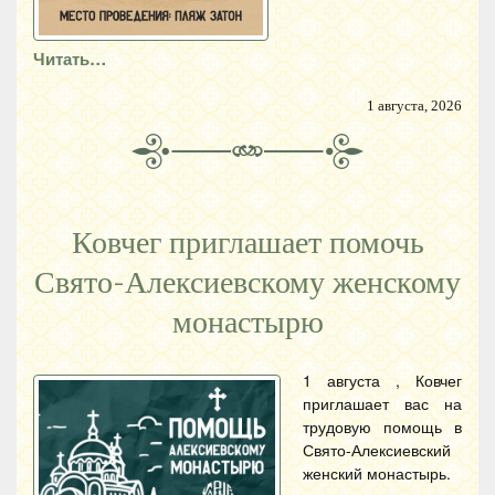
Читать…
1 августа, 2026
Ковчег приглашает помочь
Свято-Алексиевскому женскому
монастырю
1 августа , Ковчег
приглашает вас на
трудовую помощь в
Свято-Алексиевский
женский монастырь.