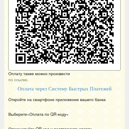
Оплату также можно произвести
по ссылке.
Оплата через Систему Быстрых Платежей
Откройте на смартфоне приложение вашего банка
Выберите«Оплата по
QR
-коду»
Отсканируйте
QR
код и подтвердите оплату