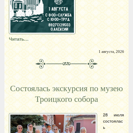
Читать…
1 августа, 2026
Состоялась экскурсия по музею
Троицкого собора
28 июля
состоялас
ь