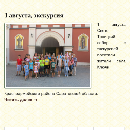
1 августа, экскурсия
1 августа
Свято-
Троицкий
собор с
экскурсией
посетили
жители села
Ключи
Красноармейского района Саратовской области.
Читать далее
→