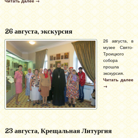
Читать далее
→
26 августа, экскурсия
26 августа, в
музее Свято-
Троицкого
собора
прошла
экскурсия.
Читать далее
→
23 августа, Крещальная Литургия