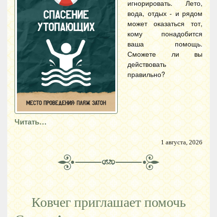
игнорировать. Лето,
вода, отдых - и рядом
может оказаться тот,
кому понадобится
ваша помощь.
Сможете ли вы
действовать
правильно?
Читать…
1 августа, 2026
Ковчег приглашает помочь