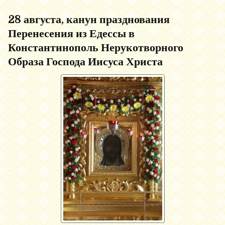
28 августа, канун празднования
Перенесения из Едессы в
Константинополь Нерукотворного
Образа Господа Иисуса Христа