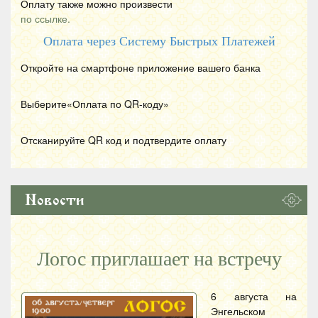
Оплату также можно произвести
по ссылке.
Оплата через Систему Быстрых Платежей
Откройте на смартфоне приложение вашего банка
Выберите«Оплата по
QR
-коду»
Отсканируйте
QR
код и подтвердите оплату
Новости
Логос приглашает на встречу
6 августа на
Энгельском