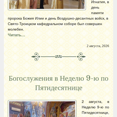
Игнатия, в
день
памяти
пророка Божия Илии и день Воздушно-десантных войск, в
Свято-Троицком кафедральном соборе был совершен
молебен.
Читать…
2 августа, 2026
Богослужения в Неделю 9-ю по
Пятидесятнице
2 августа, в
Неделю 9-ю по
Пятидесятнице,