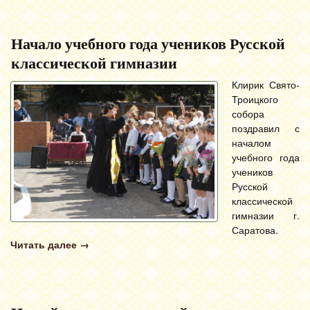
Начало учебного года учеников Русской
классической гимназии
Клирик Свято-
Троицкого
собора
поздравил с
началом
учебного года
учеников
Русской
классической
гимназии г.
Саратова.
Читать далее
→