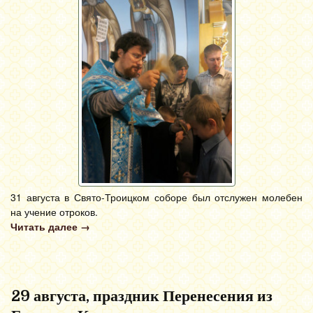
31 августа в Свято-Троицком соборе был отслужен молебен
на учение отроков.
Читать далее
→
29 августа, праздник Перенесения из