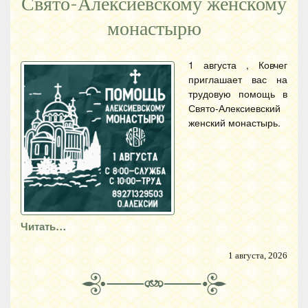
Свято-Алексиевскому женскому
монастырю
1 августа , Ковчег
приглашает вас на
трудовую помощь в
Свято-Алексиевский
женский монастырь.
Читать…
1 августа, 2026