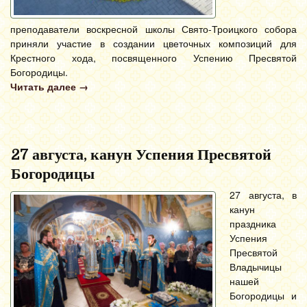
преподаватели воскресной школы Свято-Троицкого собора
приняли участие в создании цветочных композиций для
Крестного хода, посвященного Успению Пресвятой
Богородицы.
Читать далее
→
27 августа, канун Успения Пресвятой
Богородицы
27 августа, в
канун
праздника
Успения
Пресвятой
Владычицы
нашей
Богородицы и