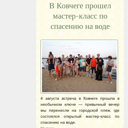
В Ковчеге прошел
мастер-класс по
спасению на воде
4 августа встреча в Ковчеге прошла в
необычном ключе — привычный вечер
мы перенесли на городской пляж, где
состоялся открытый мастер-класс по
спасению на воде.