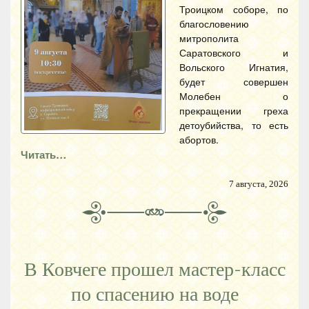
Троицком соборе, по
благословению
митрополита
Саратовского и
Вольского Игнатия,
будет совершен
Молебен о
прекращении греха
детоубийства, то есть
абортов.
Читать…
7 августа, 2026
В Ковчеге прошел мастер-класс
по спасению на воде