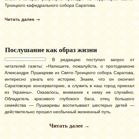
Троицкого кафедрального собора Саратова.
Читать далее
→
Послушание как образ жизни
В редакцию поступил запрос от
читателей газеты: «Напишите, пожалуйста, о протодиаконе
Александре Пушкареве из Свято-Троицкого собора Саратова,
интересно узнать его историю. Знаем, что он окончил
Саратовскую консерваторию, а служить в наш город приехал
из Украины». Оказалось, внимание к нему не случайно.
Обладатель красивого глубокого баса, отец большого
семейства — Пушкаревы воспитывают шестерых детей —
действительно прошел необычный жизненный путь.
Читать далее
→