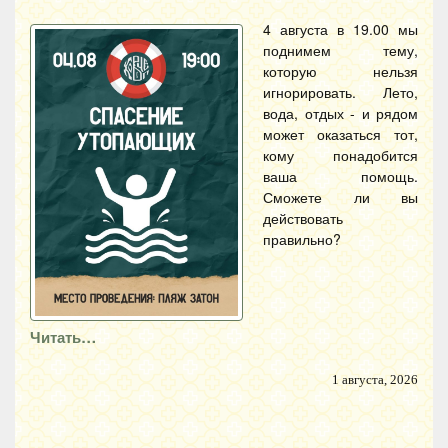
4 августа в 19.00 мы
поднимем тему,
которую нельзя
игнорировать. Лето,
вода, отдых - и рядом
может оказаться тот,
кому понадобится
ваша помощь.
Сможете ли вы
действовать
правильно?
Читать…
1 августа, 2026