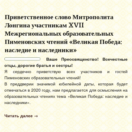
Приветственное слово Митрополита
Лонгина участникам XVII
Межрегиональных образовательных
Пименовских чтений «Великая Победа:
наследие и наследники»
Ваше Преосвященство!
Всечестные
отцы, дорогие братья и сестры!
Я сердечно приветствую всех участников и гостей
Пименовских образовательных чтений!
В преддверии значимой юбилейной даты, которая будет
отмечаться в 2020 году, нам предлагается для осмысления на
образовательных чтениях тема «Великая Победа: наследие и
наследники».
Читать далее
→