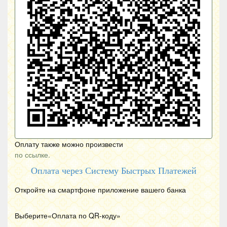
Оплату также можно произвести
по ссылке.
Оплата через Систему Быстрых Платежей
Откройте на смартфоне приложение вашего банка
Выберите«Оплата по
QR
-коду»