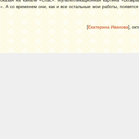
. А со временем они, как и все остальные мои работы, появятся
[
Екатерина Иванова
], ок