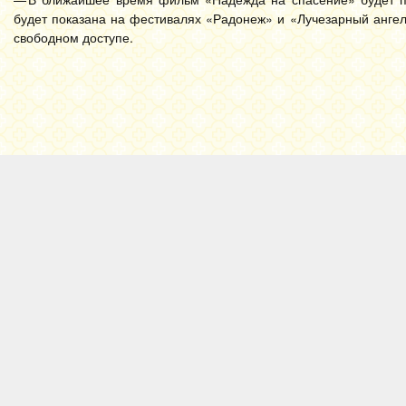
будет показана на фестивалях «Радонеж» и «Лучезарный ангел»
свободном доступе.