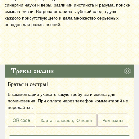
синергии науки и веры, различии инстинкта и разума, поиске
смысла жизни. Встреча оставила глубокий след в душе
каждого присутствующего и дала множество серьезных
поводов для размышлений.
Требы онлайн
Братья и сестры!
В комментарии укажите какую требу вы и имена для
поминовения. При оплате через телефон комментарий не
передаётся.
QR code
Карта, телефон, Ю-мани
Реквизиты