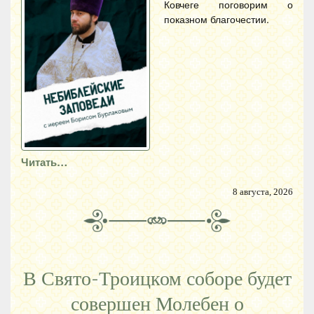
Ковчеге поговорим о
показном благочестии.
Читать…
8 августа, 2026
В Свято-Троицком соборе будет
совершен Молебен о