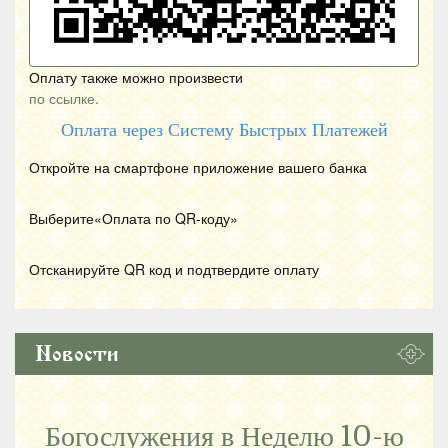
Оплату также можно произвести
по ссылке.
Оплата через Систему Быстрых Платежей
Откройте на смартфоне приложение вашего банка
Выберите«Оплата по
QR
-коду»
Отсканируйте
QR
код и подтвердите оплату
Новости
Богослужения в Неделю 10-ю