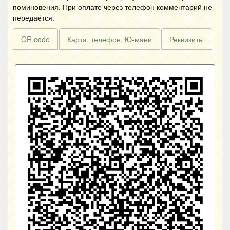
поминовения. При оплате через телефон комментарий не
передаётся.
QR code
Карта, телефон, Ю-мани
Реквизиты