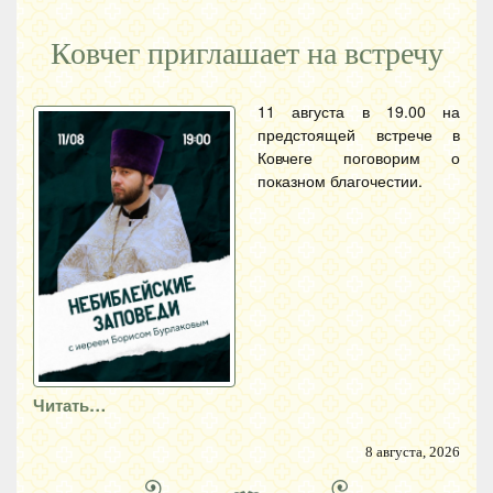
Ковчег приглашает на встречу
11 августа в 19.00 на
предстоящей встрече в
Ковчеге поговорим о
показном благочестии.
Читать…
8 августа, 2026