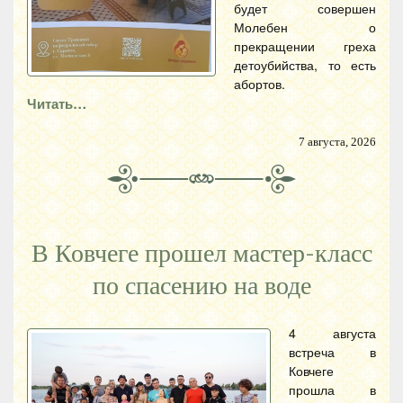
будет совершен
Молебен о
прекращении греха
детоубийства, то есть
абортов.
Читать…
7 августа, 2026
В Ковчеге прошел мастер-класс
по спасению на воде
4 августа
встреча в
Ковчеге
прошла в