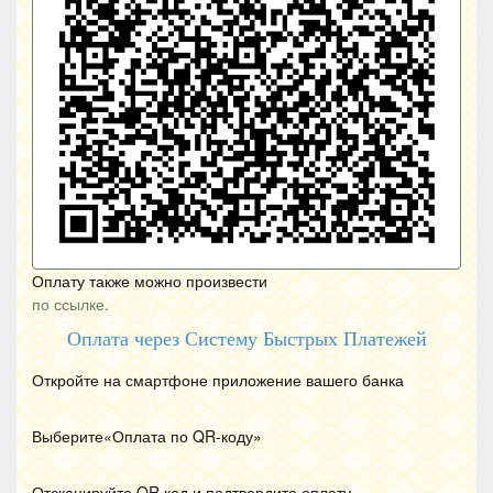
Оплату также можно произвести
по ссылке.
Оплата через Систему Быстрых Платежей
Откройте на смартфоне приложение вашего банка
Выберите«Оплата по
QR
-коду»
Отсканируйте
QR
код и подтвердите оплату