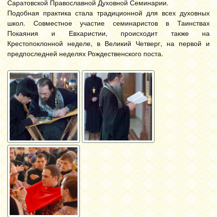
Саратовской Православной Духовной Семинарии.
Подобная практика стала традиционной для всех духовных
школ. Совместное участие семинаристов в Таинствах
Покаяния и Евхаристии, происходит также на
Крестопоклонной неделе, в Великий Четверг, на первой и
предпоследней неделях Рождественского поста.