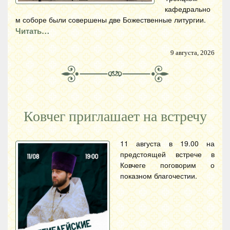
кафедрально
м соборе были совершены две Божественные литургии.
Читать…
9 августа, 2026
Ковчег приглашает на встречу
11 августа в 19.00 на
предстоящей встрече в
Ковчеге поговорим о
показном благочестии.