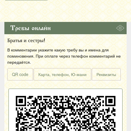
Требы онлайн
Братья и сестры!
В комментарии укажите какую требу вы и имена для
поминовения. При оплате через телефон комментарий не
передаётся.
QR code
Карта, телефон, Ю-мани
Реквизиты