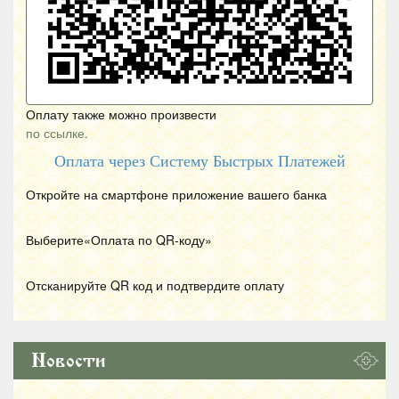
Оплату также можно произвести
по ссылке.
Оплата через Систему Быстрых Платежей
Откройте на смартфоне приложение вашего банка
Выберите«Оплата по
QR
-коду»
Отсканируйте
QR
код и подтвердите оплату
Новости