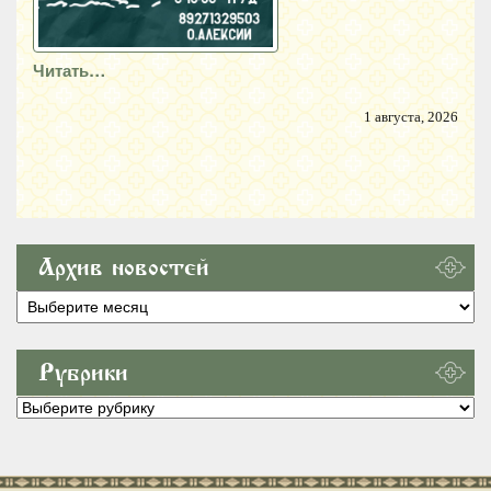
Читать…
1 августа, 2026
Архив новостей
Архив
новостей
Рубрики
Рубрики