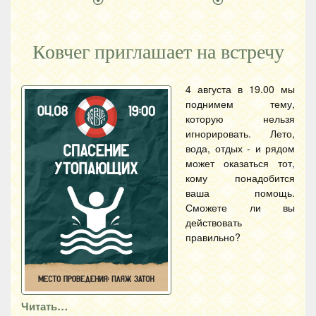
Ковчег приглашает на встречу
4 августа в 19.00 мы
поднимем тему,
которую нельзя
игнорировать. Лето,
вода, отдых - и рядом
может оказаться тот,
кому понадобится
ваша помощь.
Сможете ли вы
действовать
правильно?
Читать…