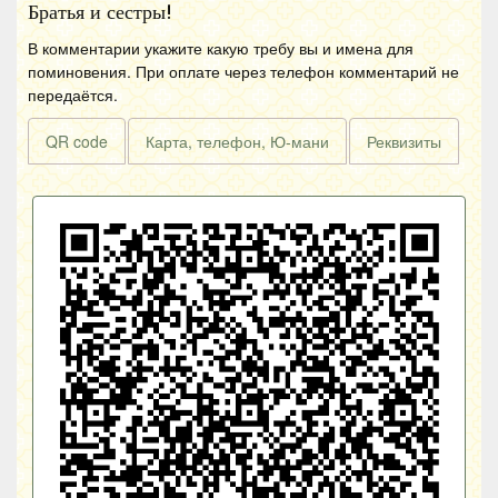
Братья и сестры!
В комментарии укажите какую требу вы и имена для
поминовения. При оплате через телефон комментарий не
передаётся.
QR code
Карта, телефон, Ю-мани
Реквизиты