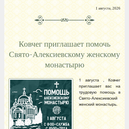
1 августа, 2026
Ковчег приглашает помочь
Свято-Алексиевскому женскому
монастырю
1 августа , Ковчег
приглашает вас на
трудовую помощь в
Свято-Алексиевский
женский монастырь.