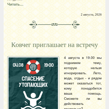
Читать…
2 августа, 2026
Ковчег приглашает на встречу
4 августа в 19.00 мы
поднимем тему,
которую нельзя
игнорировать. Лето,
вода, отдых - и рядом
может оказаться тот,
кому понадобится
ваша помощь.
Сможете ли вы
действовать
правильно?