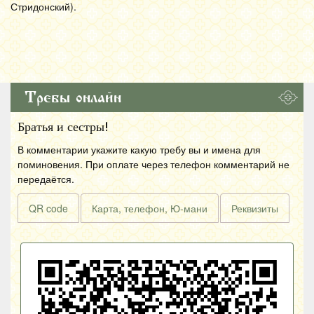
Стридонский).
Требы онлайн
Братья и сестры!
В комментарии укажите какую требу вы и имена для
поминовения. При оплате через телефон комментарий не
передаётся.
QR code
Карта, телефон, Ю-мани
Реквизиты