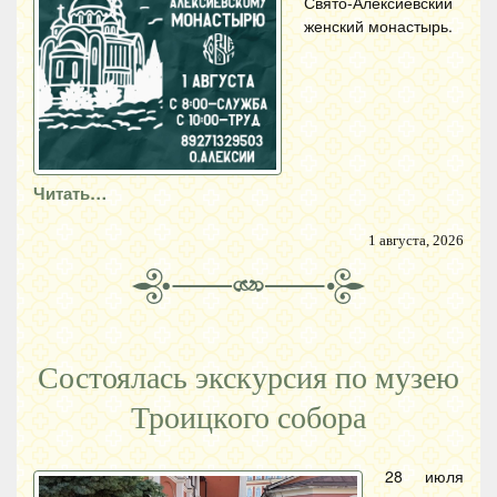
Свято-Алексиевский
женский монастырь.
Читать…
1 августа, 2026
Состоялась экскурсия по музею
Троицкого собора
28 июля