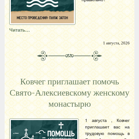
Читать…
1 августа, 2026
Ковчег приглашает помочь
Свято-Алексиевскому женскому
монастырю
1 августа , Ковчег
приглашает вас на
трудовую помощь в