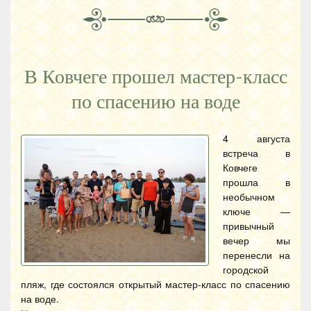
В Ковчеге прошел мастер-класс
по спасению на воде
4 августа
встреча в
Ковчеге
прошла в
необычном
ключе —
привычный
вечер мы
перенесли на
городской
пляж, где состоялся открытый мастер-класс по спасению
на воде.