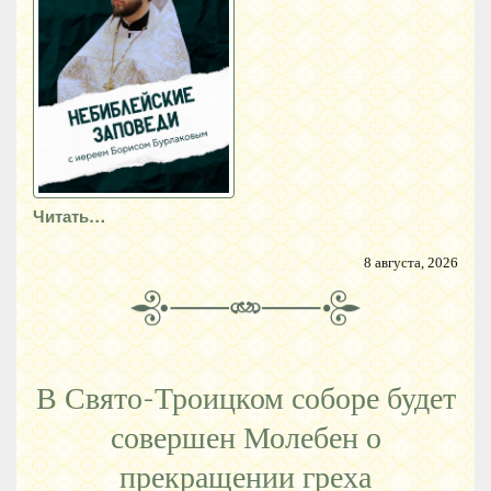
Читать…
8 августа, 2026
В Свято-Троицком соборе будет
совершен Молебен о
прекращении греха