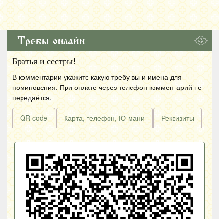
Требы онлайн
Братья и сестры!
В комментарии укажите какую требу вы и имена для
поминовения. При оплате через телефон комментарий не
передаётся.
QR code
Карта, телефон, Ю-мани
Реквизиты