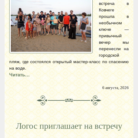
встреча в
Ковчеге
прошла в
необычном
ключе —
привычный
вечер мы
перенесли на
городской
пляж, где состоялся открытый мастер-класс по спасению
на воде.
Читать…
6 августа, 2026
Логос приглашает на встречу