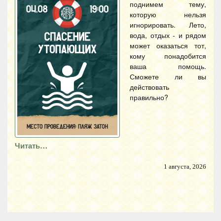
поднимем тему,
которую нельзя
игнорировать. Лето,
вода, отдых - и рядом
может оказаться тот,
кому понадобится
ваша помощь.
Сможете ли вы
действовать
правильно?
Читать…
1 августа, 2026