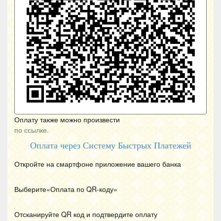
Оплату также можно произвести
по ссылке.
Оплата через Систему Быстрых Платежей
Откройте на смартфоне приложение вашего банка
Выберите«Оплата по
QR
-коду»
Отсканируйте
QR
код и подтвердите оплату