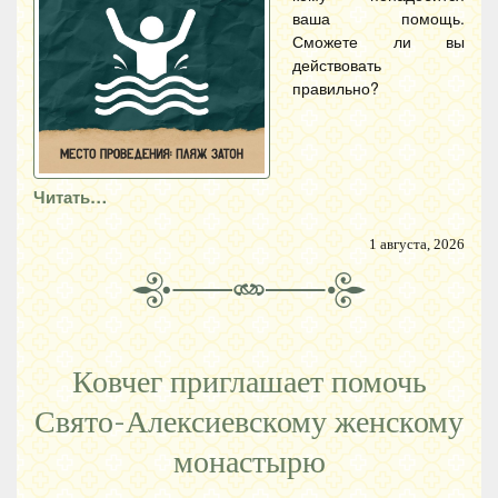
ваша помощь.
Сможете ли вы
действовать
правильно?
Читать…
1 августа, 2026
Ковчег приглашает помочь
Свято-Алексиевскому женскому
монастырю