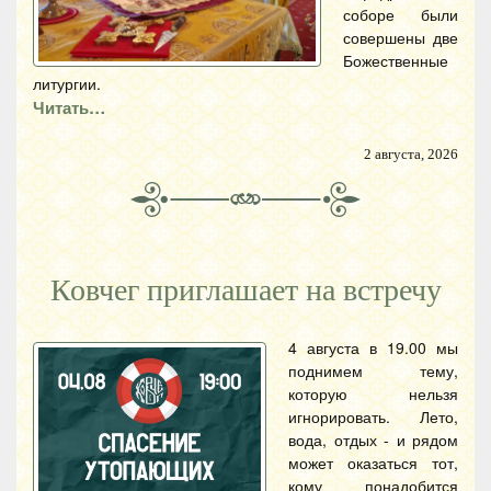
соборе были
совершены две
Божественные
литургии.
Читать…
2 августа, 2026
Ковчег приглашает на встречу
4 августа в 19.00 мы
поднимем тему,
которую нельзя
игнорировать. Лето,
вода, отдых - и рядом
может оказаться тот,
кому понадобится