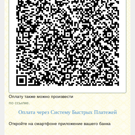
Оплату также можно произвести
по ссылке.
Оплата через Систему Быстрых Платежей
Откройте на смартфоне приложение вашего банка