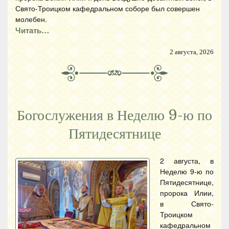
Свято-Троицком кафедральном соборе был совершен
молебен.
Читать…
2 августа, 2026
Богослужения в Неделю 9-ю по
Пятидесятнице
2 августа, в
Неделю 9-ю по
Пятидесятнице,
пророка Илии,
в Свято-
Троицком
кафедральном