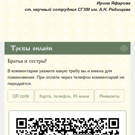
Ирина Яфарова
ст. научный сотрудник СГХМ им. А.Н. Радищева
Требы онлайн
Братья и сестры!
В комментарии укажите какую требу вы и имена для
поминовения. При оплате через телефон комментарий не
передаётся.
QR code
Карта, телефон, Ю-мани
Реквизиты