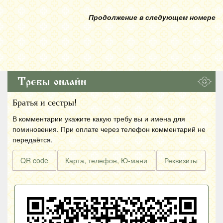
Продолжение в следующем номере
Требы онлайн
Братья и сестры!
В комментарии укажите какую требу вы и имена для
поминовения. При оплате через телефон комментарий не
передаётся.
QR code
Карта, телефон, Ю-мани
Реквизиты