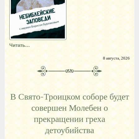
Читать…
8 августа, 2026
В Свято-Троицком соборе будет
совершен Молебен о
прекращении греха
детоубийства