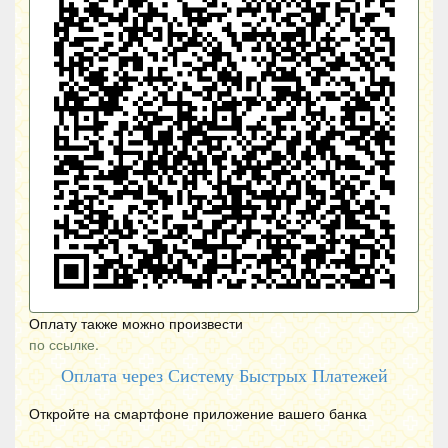
Оплату также можно произвести
по ссылке.
Оплата через Систему Быстрых Платежей
Откройте на смартфоне приложение вашего банка