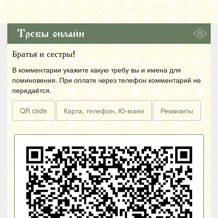
Требы онлайн
Братья и сестры!
В комментарии укажите какую требу вы и имена для
поминовения. При оплате через телефон комментарий не
передаётся.
QR code
Карта, телефон, Ю-мани
Реквизиты