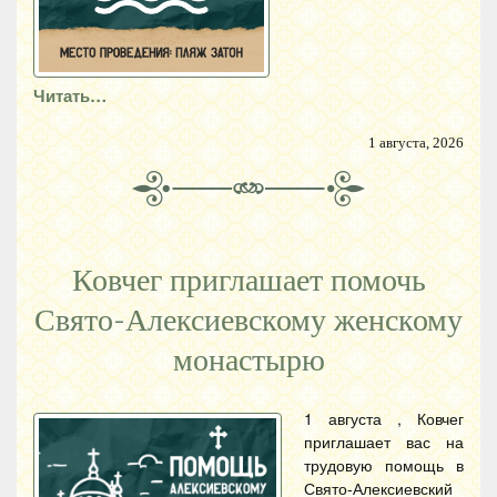
Читать…
1 августа, 2026
Ковчег приглашает помочь
Свято-Алексиевскому женскому
монастырю
1 августа , Ковчег
приглашает вас на
трудовую помощь в
Свято-Алексиевский