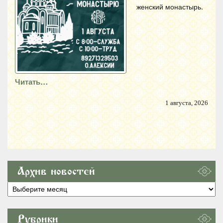
женский монастырь.
Читать…
1 августа, 2026
Архив новостей
Архив
новостей
Рубрики