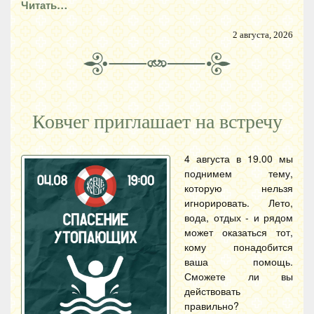
Читать…
2 августа, 2026
Ковчег приглашает на встречу
4 августа в 19.00 мы
поднимем тему,
которую нельзя
игнорировать. Лето,
вода, отдых - и рядом
может оказаться тот,
кому понадобится
ваша помощь.
Сможете ли вы
действовать
правильно?