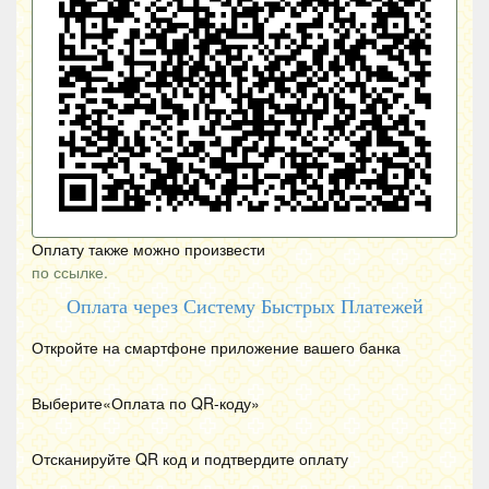
Оплату также можно произвести
по ссылке.
Оплата через Систему Быстрых Платежей
Откройте на смартфоне приложение вашего банка
Выберите«Оплата по
QR
-коду»
Отсканируйте
QR
код и подтвердите оплату