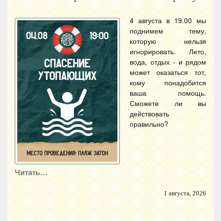
4 августа в 19.00 мы
поднимем тему,
которую нельзя
игнорировать. Лето,
вода, отдых - и рядом
может оказаться тот,
кому понадобится
ваша помощь.
Сможете ли вы
действовать
правильно?
Читать…
1 августа, 2026