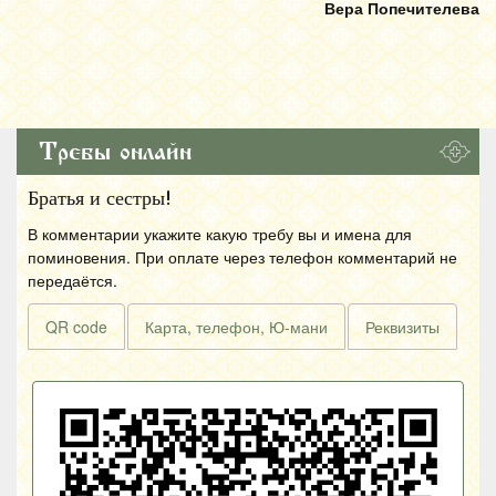
Вера Попечителева
Требы онлайн
Братья и сестры!
В комментарии укажите какую требу вы и имена для
поминовения. При оплате через телефон комментарий не
передаётся.
QR code
Карта, телефон, Ю-мани
Реквизиты