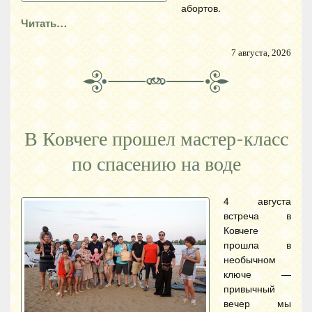
абортов.
Читать…
7 августа, 2026
В Ковчеге прошел мастер-класс
по спасению на воде
4 августа
встреча в
Ковчеге
прошла в
необычном
ключе —
привычный
вечер мы