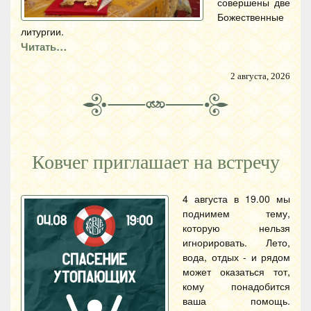
совершены две
Божественные
литургии.
Читать…
2 августа, 2026
Ковчег приглашает на встречу
4 августа в 19.00 мы
поднимем тему,
которую нельзя
игнорировать. Лето,
вода, отдых - и рядом
может оказаться тот,
кому понадобится
ваша помощь.