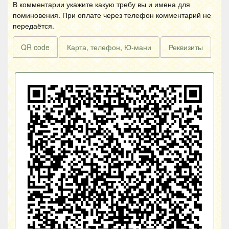
В комментарии укажите какую требу вы и имена для
поминовения. При оплате через телефон комментарий не
передаётся.
QR code
Карта, телефон, Ю-мани
Реквизиты