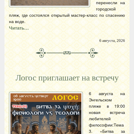
перенесли на
городской
пляж, где состоялся открытый мастер-класс по спасению
на воде.
Читать…
6 августа, 2026
Логос приглашает на встречу
6 августа на
Энгельском
пляже в 19:00
новая встреча
любителей
философии:Тема
3. «Битва за