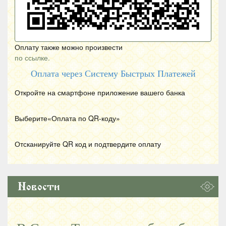
Оплату также можно произвести
по ссылке.
Оплата через Систему Быстрых Платежей
Откройте на смартфоне приложение вашего банка
Выберите«Оплата по
QR
-коду»
Отсканируйте
QR
код и подтвердите оплату
Новости