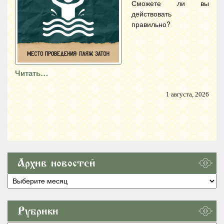
Сможете ли вы
действовать
правильно?
Читать…
1 августа, 2026
Архив новостей
Архив
новостей
Рубрики