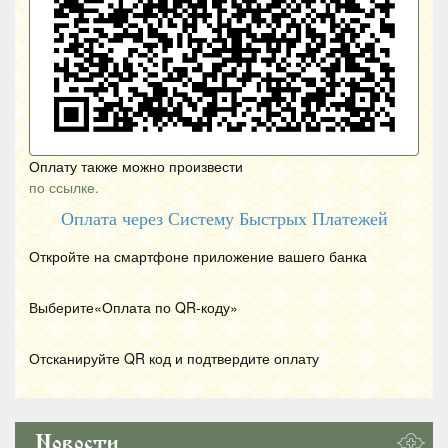
Оплату также можно произвести
по ссылке.
Оплата через Систему Быстрых Платежей
Откройте на смартфоне приложение вашего банка
Выберите«Оплата по
QR
-коду»
Отсканируйте
QR
код и подтвердите оплату
Новости