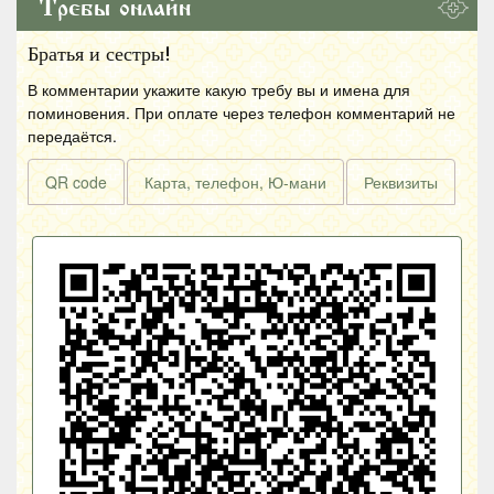
Требы онлайн
Братья и сестры!
В комментарии укажите какую требу вы и имена для
поминовения. При оплате через телефон комментарий не
передаётся.
QR code
Карта, телефон, Ю-мани
Реквизиты