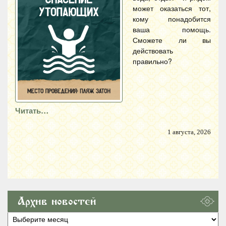
может оказаться тот,
кому понадобится
ваша помощь.
Сможете ли вы
действовать
правильно?
Читать…
1 августа, 2026
Архив новостей
Архив