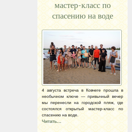
мастер-класс по
спасению на воде
4 августа встреча в Ковчеге прошла в
необычном ключе — привычный вечер
мы перенесли на городской пляж, где
состоялся открытый мастер-класс по
спасению на воде.
Читать…