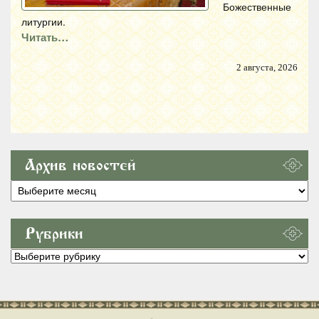
Божественные
литургии.
Читать…
2 августа, 2026
Архив новостей
Архив
новостей
Рубрики
Рубрики