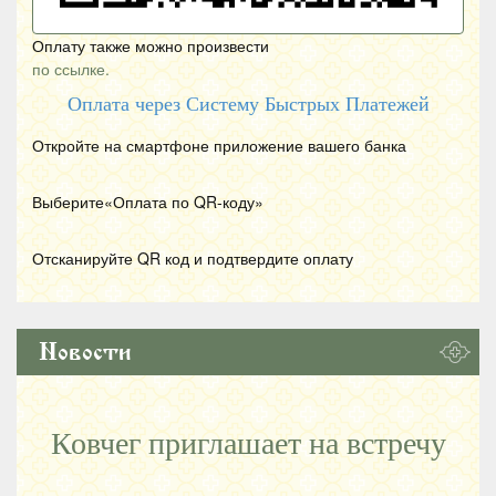
Оплату также можно произвести
по ссылке.
Оплата через Систему Быстрых Платежей
Откройте на смартфоне приложение вашего банка
Выберите«Оплата по
QR
-коду»
Отсканируйте
QR
код и подтвердите оплату
Новости
Ковчег приглашает на встречу