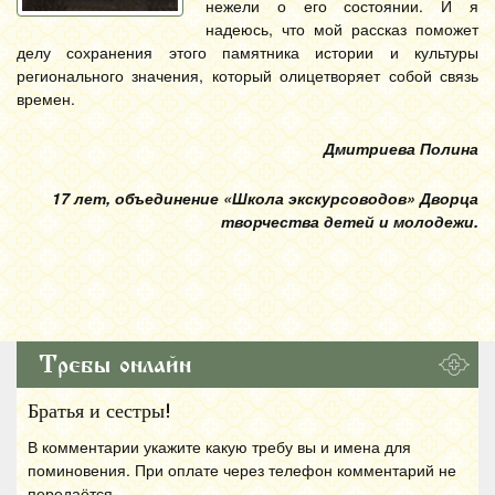
нежели о его состоянии. И я
надеюсь, что мой рассказ поможет
делу сохранения этого памятника истории и культуры
регионального значения, который олицетворяет собой связь
времен.
Дмитриева Полина
17 лет, объединение «Школа экскурсоводов» Дворца
творчества детей и молодежи.
Требы онлайн
Братья и сестры!
В комментарии укажите какую требу вы и имена для
поминовения. При оплате через телефон комментарий не
передаётся.