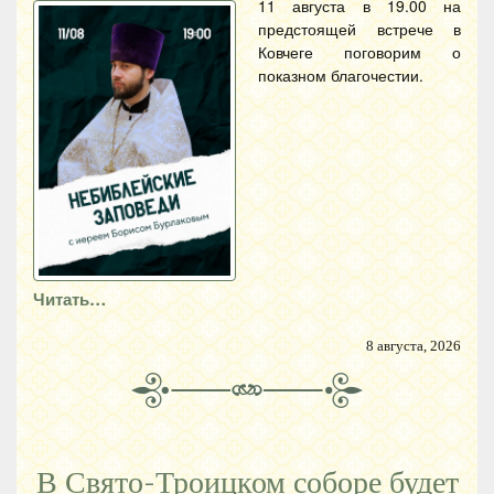
11 августа в 19.00 на
предстоящей встрече в
Ковчеге поговорим о
показном благочестии.
Читать…
8 августа, 2026
В Свято-Троицком соборе будет