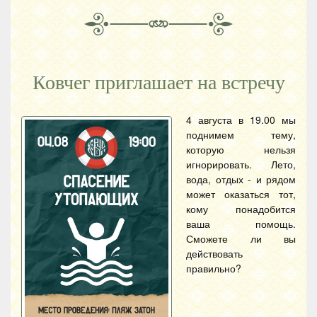
Ковчег приглашает на встречу
4 августа в 19.00 мы
поднимем тему,
которую нельзя
игнорировать. Лето,
вода, отдых - и рядом
может оказаться тот,
кому понадобится
ваша помощь.
Сможете ли вы
действовать
правильно?