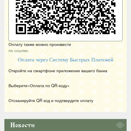
Оплату также можно произвести
по ссылке.
Оплата через Систему Быстрых Платежей
Откройте на смартфоне приложение вашего банка
Выберите«Оплата по
QR
-коду»
Отсканируйте
QR
код и подтвердите оплату
Новости