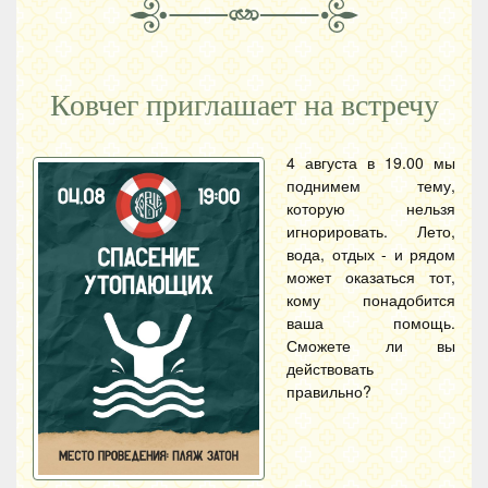
Ковчег приглашает на встречу
4 августа в 19.00 мы
поднимем тему,
которую нельзя
игнорировать. Лето,
вода, отдых - и рядом
может оказаться тот,
кому понадобится
ваша помощь.
Сможете ли вы
действовать
правильно?