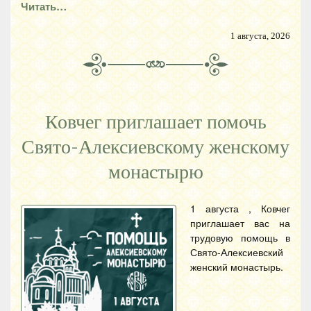
Читать…
1 августа, 2026
Ковчег приглашает помочь
Свято-Алексиевскому женскому
монастырю
1 августа , Ковчег
приглашает вас на
трудовую помощь в
Свято-Алексиевский
женский монастырь.