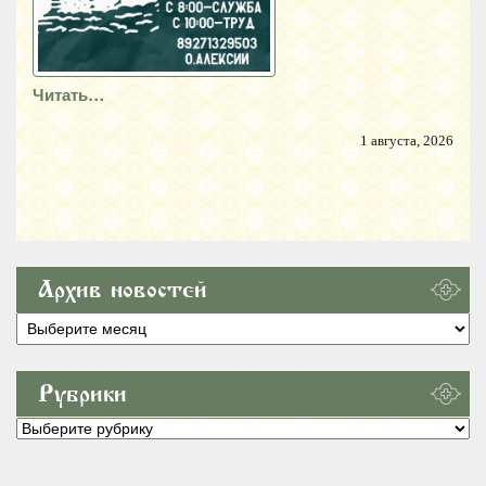
Читать…
1 августа, 2026
Архив новостей
Архив
новостей
Рубрики
Рубрики