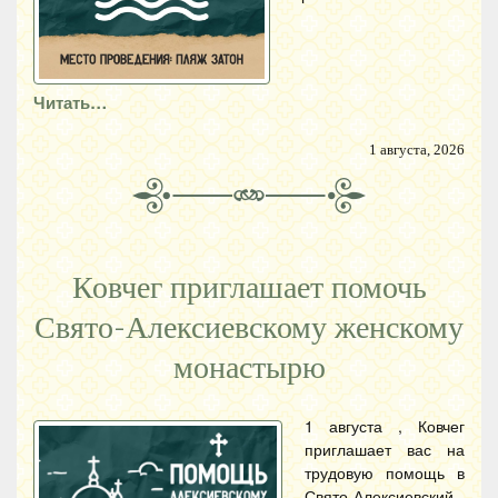
Читать…
1 августа, 2026
Ковчег приглашает помочь
Свято-Алексиевскому женскому
монастырю
1 августа , Ковчег
приглашает вас на
трудовую помощь в
Свято-Алексиевский