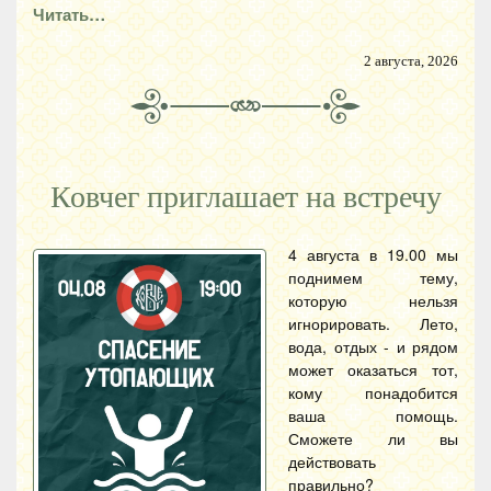
Читать…
2 августа, 2026
Ковчег приглашает на встречу
4 августа в 19.00 мы
поднимем тему,
которую нельзя
игнорировать. Лето,
вода, отдых - и рядом
может оказаться тот,
кому понадобится
ваша помощь.
Сможете ли вы
действовать
правильно?