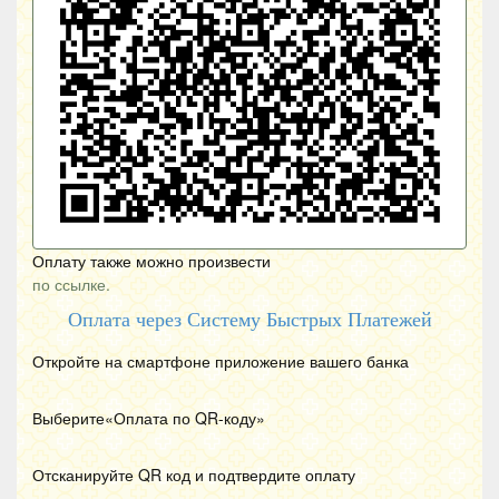
Оплату также можно произвести
по ссылке.
Оплата через Систему Быстрых Платежей
Откройте на смартфоне приложение вашего банка
Выберите«Оплата по
QR
-коду»
Отсканируйте
QR
код и подтвердите оплату