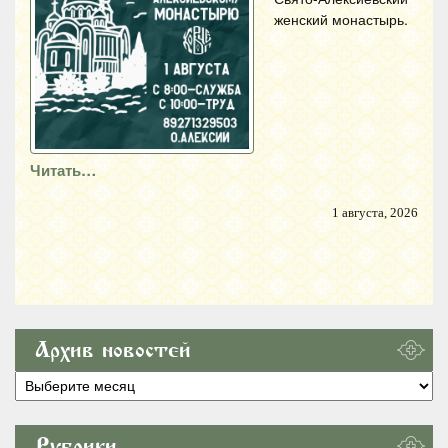
женский монастырь.
Читать…
1 августа, 2026
Архив новостей
Архив
новостей
Рубрики