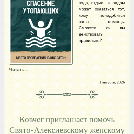
вода, отдых - и рядом
может оказаться тот,
кому понадобится
ваша помощь.
Сможете ли вы
действовать
правильно?
Читать…
1 августа, 2026
Ковчег приглашает помочь
Свято-Алексиевскому женскому