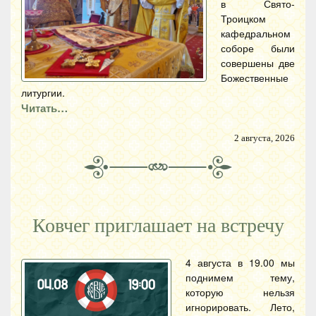
в Свято-
Троицком
кафедральном
соборе были
совершены две
Божественные
литургии.
Читать…
2 августа, 2026
Ковчег приглашает на встречу
4 августа в 19.00 мы
поднимем тему,
которую нельзя
игнорировать. Лето,