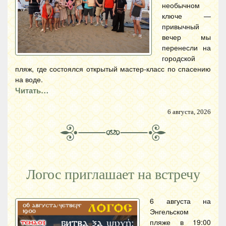
необычном
ключе —
привычный
вечер мы
перенесли на
городской
пляж, где состоялся открытый мастер-класс по спасению
на воде.
Читать…
6 августа, 2026
Логос приглашает на встречу
6 августа на
Энгельском
пляже в 19:00