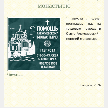
монастырю
1 августа , Ковчег
приглашает вас на
трудовую помощь в
Свято-Алексиевский
женский монастырь.
Читать…
1 августа, 2026