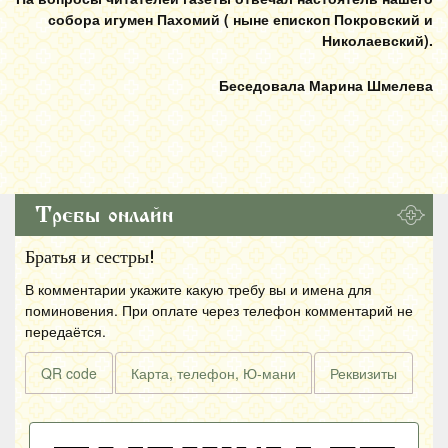
собора игумен Пахомий ( ныне епископ Покровский и
Николаевский).
Беседовала Марина Шмелева
Требы онлайн
Братья и сестры!
В комментарии укажите какую требу вы и имена для
поминовения. При оплате через телефон комментарий не
передаётся.
QR code
Карта, телефон, Ю-мани
Реквизиты