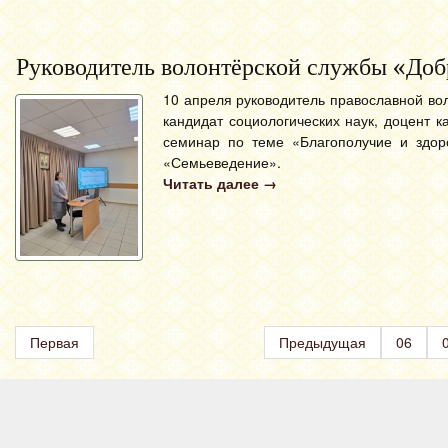
Руководитель волонтёрской службы «Доб
10 апреля руководитель православной во
кандидат социологических наук, доцент
семинар по теме «Благополучие и здор
«Семьеведение».
Читать далее
→
Первая
Предыдущая
06