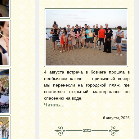
4 августа встреча в Ковчеге прошла в
необычном ключе — привычный вечер
мы перенесли на городской пляж, где
состоялся открытый мастер-класс по
спасению на воде.
Читать…
6 августа, 2026