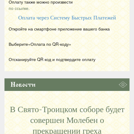
Оплату также можно произвести
по ссылке.
Оплата через Систему Быстрых Платежей
Откройте на смартфоне приложение вашего банка
Выберите«Оплата по
QR
-коду»
Отсканируйте
QR
код и подтвердите оплату
Новости
В Свято-Троицком соборе будет
совершен Молебен о
прекращении греха