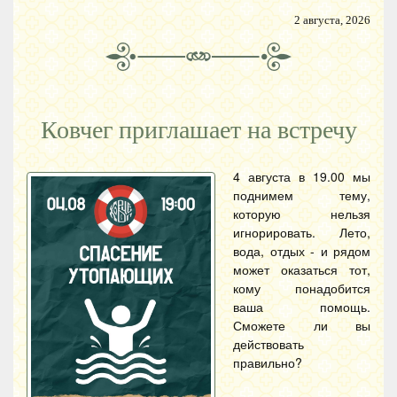
2 августа, 2026
Ковчег приглашает на встречу
4 августа в 19.00 мы
поднимем тему,
которую нельзя
игнорировать. Лето,
вода, отдых - и рядом
может оказаться тот,
кому понадобится
ваша помощь.
Сможете ли вы
действовать
правильно?