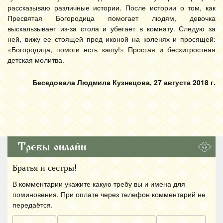
рассказываю различные истории. После истории о том, как
Пресвятая Богородица помогает людям, девочка
выскальзывает из-за стола и убегает в комнату. Следую за
ней, вижу ее стоящей пред иконой на коленях и просящей:
«Богородица, помоги есть кашу!» Простая и бесхитростная
детская молитва.
Беседовала Людмила Кузнецова, 27 августа 2018 г.
Требы онлайн
Братья и сестры!
В комментарии укажите какую требу вы и имена для
поминовения. При оплате через телефон комментарий не
передаётся.