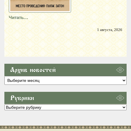
Читать…
1 августа, 2026
Архив новостей
Архив
новостей
Рубрики
Рубрики