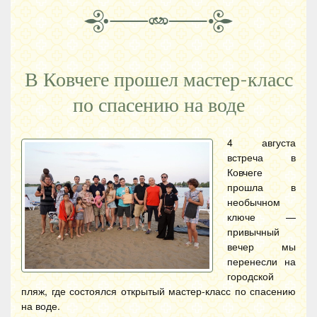
В Ковчеге прошел мастер-класс
по спасению на воде
4 августа
встреча в
Ковчеге
прошла в
необычном
ключе —
привычный
вечер мы
перенесли на
городской
пляж, где состоялся открытый мастер-класс по спасению
на воде.