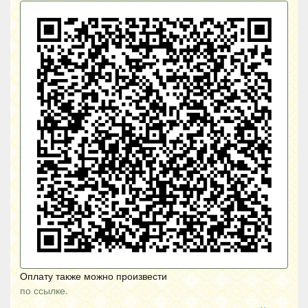
Оплату также можно произвести
по ссылке.