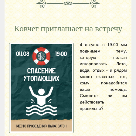
Ковчег приглашает на встречу
4 августа в 19.00 мы
поднимем тему,
которую нельзя
игнорировать. Лето,
вода, отдых - и рядом
может оказаться тот,
кому понадобится
ваша помощь.
Сможете ли вы
действовать
правильно?