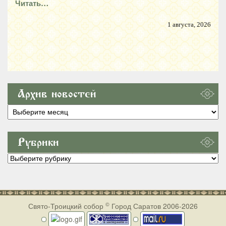
Читать…
1 августа, 2026
Архив новостей
Архив
новостей
Рубрики
Рубрики
©
Свято-Троицкий собор
Город Саратов 2006-2026