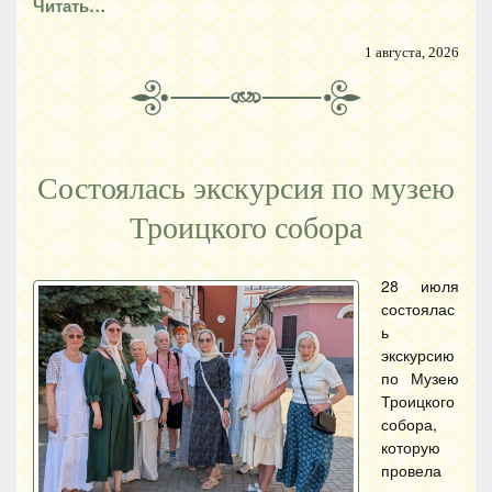
Читать…
1 августа, 2026
Состоялась экскурсия по музею
Троицкого собора
28 июля
состоялас
ь
экскурсию
по Музею
Троицкого
собора,
которую
провела