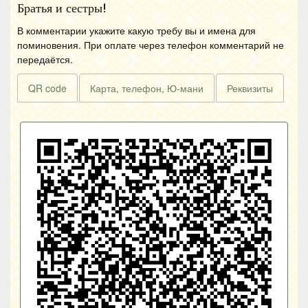
Братья и сестры!
В комментарии укажите какую требу вы и имена для
поминовения. При оплате через телефон комментарий не
передаётся.
QR code
Карта, телефон, Ю-мани
Реквизиты