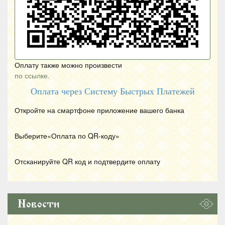
Оплату также можно произвести
по ссылке.
Оплата через Систему Быстрых Платежей
Откройте на смартфоне приложение вашего банка
Выберите«Оплата по
QR
-коду»
Отсканируйте
QR
код и подтвердите оплату
Новости