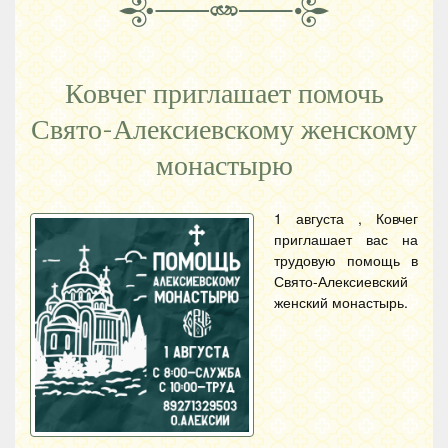
Ковчег приглашает помочь
Свято-Алексиевскому женскому
монастырю
1 августа , Ковчег
приглашает вас на
трудовую помощь в
Свято-Алексиевский
женский монастырь.