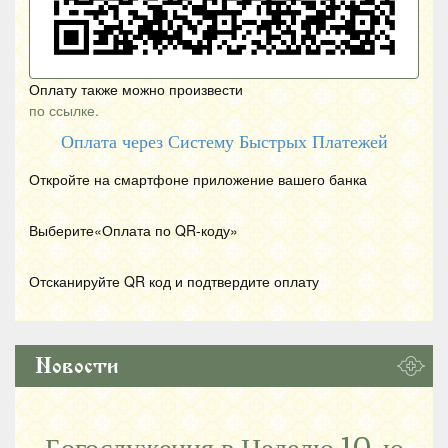
Оплату также можно произвести
по ссылке.
Оплата через Систему Быстрых Платежей
Откройте на смартфоне приложение вашего банка
Выберите«Оплата по
QR
-коду»
Отсканируйте
QR
код и подтвердите оплату
Новости