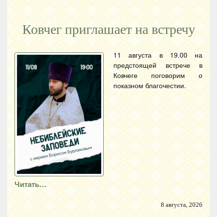
Ковчег приглашает на встречу
11 августа в 19.00 на
предстоящей встрече в
Ковчеге поговорим о
показном благочестии.
Читать…
8 августа, 2026