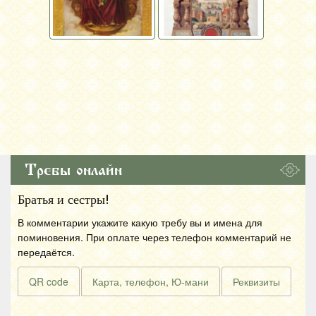
Требы онлайн
Братья и сестры!
В комментарии укажите какую требу вы и имена для
поминовения. При оплате через телефон комментарий не
передаётся.
QR code
Карта, телефон, Ю-мани
Реквизиты