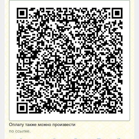
Оплату также можно произвести
по ссылке.