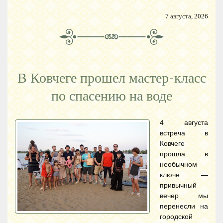
7 августа, 2026
В Ковчеге прошел мастер-класс
по спасению на воде
4 августа
встреча в
Ковчеге
прошла в
необычном
ключе —
привычный
вечер мы
перенесли на
городской