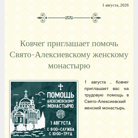
1 августа, 2026
Ковчег приглашает помочь
Свято-Алексиевскому женскому
монастырю
1 августа , Ковчег
приглашает вас на
трудовую помощь в
Свято-Алексиевский
женский монастырь.