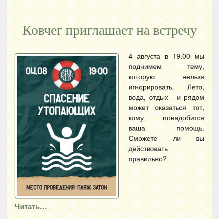
Ковчег приглашает на встречу
4 августа в 19.00 мы
поднимем тему,
которую нельзя
игнорировать. Лето,
вода, отдых - и рядом
может оказаться тот,
кому понадобится
ваша помощь.
Сможете ли вы
действовать
правильно?
Читать…