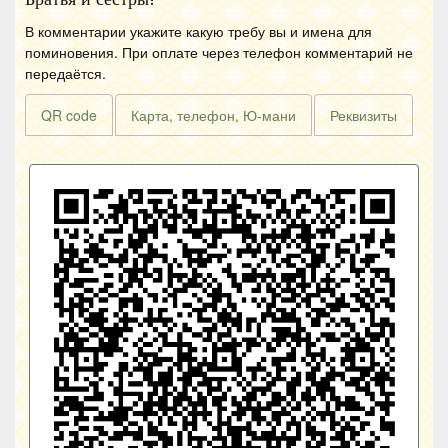
В комментарии укажите какую требу вы и имена для
поминовения. При оплате через телефон комментарий не
передаётся.
QR code
Карта, телефон, Ю-мани
Реквизиты