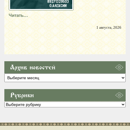
Читать…
1 августа, 2026
Архив новостей
Архив
новостей
Рубрики
Рубрики