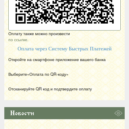
Оплату также можно произвести
по ссылке.
Оплата через Систему Быстрых Платежей
Откройте на смартфоне приложение вашего банка
Выберите«Оплата по
QR
-коду»
Отсканируйте
QR
код и подтвердите оплату
Новости