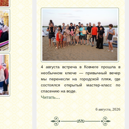
4 августа встреча в Ковчеге прошла в
необычном ключе — привычный вечер
мы перенесли на городской пляж, где
состоялся открытый мастер-класс по
спасению на воде.
Читать…
6 августа, 2026